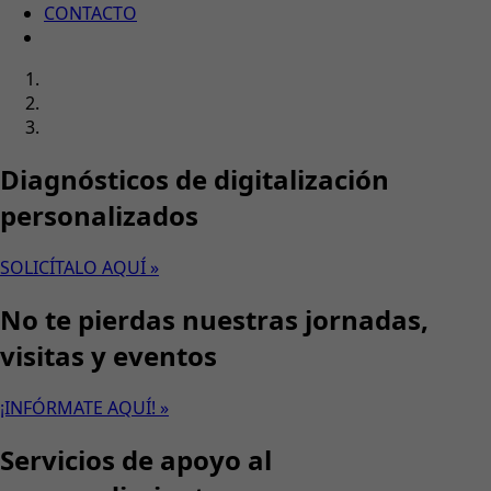
CONTACTO
Diagnósticos de digitalización
personalizados
SOLICÍTALO AQUÍ »
No te pierdas nuestras jornadas,
visitas y eventos
¡INFÓRMATE AQUÍ! »
Servicios de apoyo al