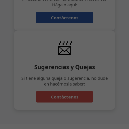
Hágalo aquí:
Contáctenos
📨
Sugerencias y Quejas
Si tiene alguna queja o sugerencia, no dude
en hacérnosla saber:
Contáctenos