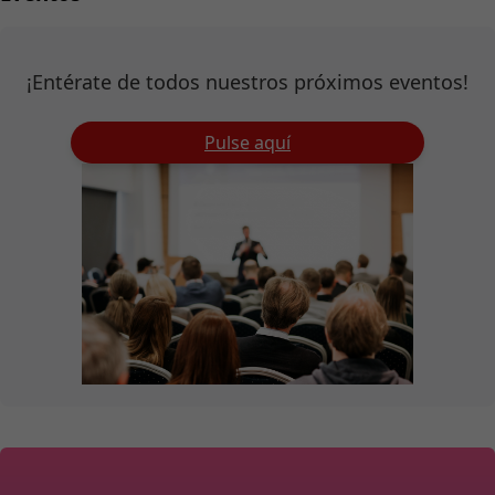
¡Entérate de todos nuestros próximos eventos!
Pulse aquí