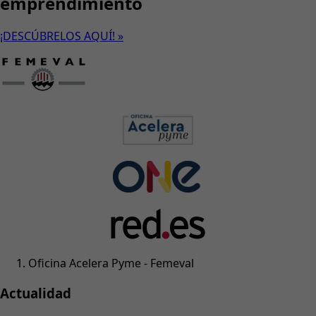
emprendimiento
¡DESCÚBRELOS AQUÍ! »
Oficina Acelera Pyme - Femeval
Actualidad