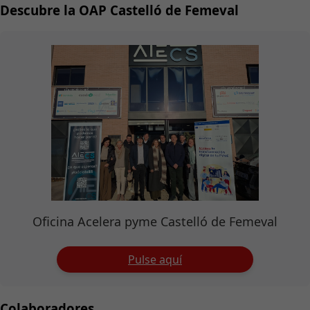
Descubre la OAP Castelló de Femeval
Oficina Acelera pyme Castelló de Femeval
Pulse aquí
Colaboradores