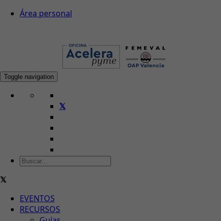
Área personal
Toggle navigation
EVENTOS
RECURSOS
Guías