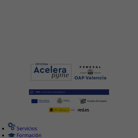
Servicios
Formación