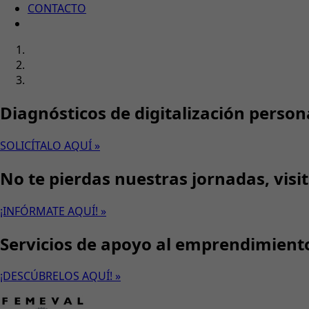
CONTACTO
Diagnósticos de digitalización person
SOLICÍTALO AQUÍ »
No te pierdas nuestras jornadas, visi
¡INFÓRMATE AQUÍ! »
Servicios de apoyo al emprendimient
¡DESCÚBRELOS AQUÍ! »