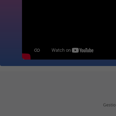
Gestio