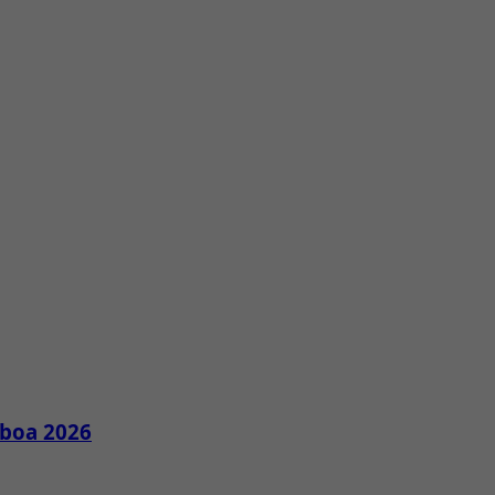
sboa 2026