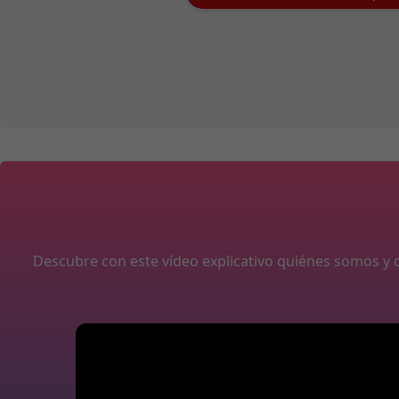
Descubre con este vídeo explicativo quiénes somos 