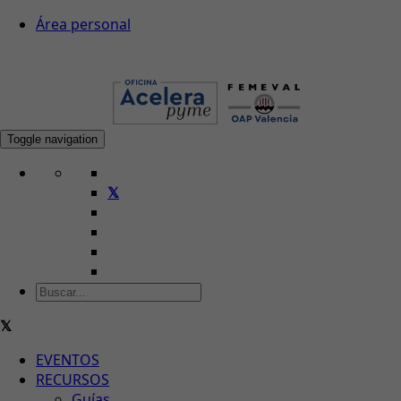
Área personal
Toggle navigation
EVENTOS
RECURSOS
Guías