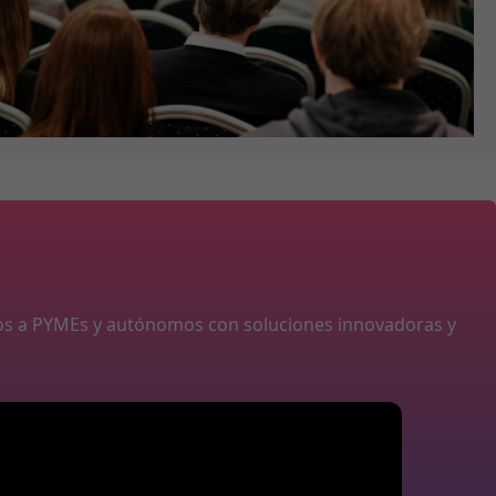
os a PYMEs y autónomos con soluciones innovadoras y