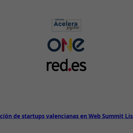
pación de startups valencianas en Web Summit Li