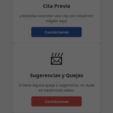
Cita Previa
¿Necesita concretar una cita con nosotros?
Hágalo aquí:
Contáctenos
📨
Sugerencias y Quejas
Si tiene alguna queja o sugerencia, no dude
en hacérnosla saber:
Contáctenos