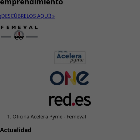
emprendimiento
¡DESCÚBRELOS AQUÍ! »
Oficina Acelera Pyme - Femeval
Actualidad