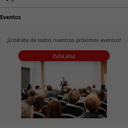
Eventos
¡Entérate de todos nuestros próximos eventos!
Pulse aquí