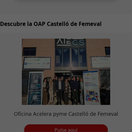
Descubre la OAP Castelló de Femeval
Oficina Acelera pyme Castelló de Femeval
Pulse aquí