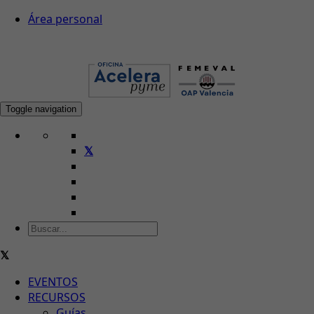
Área personal
Toggle navigation
EVENTOS
RECURSOS
Guías