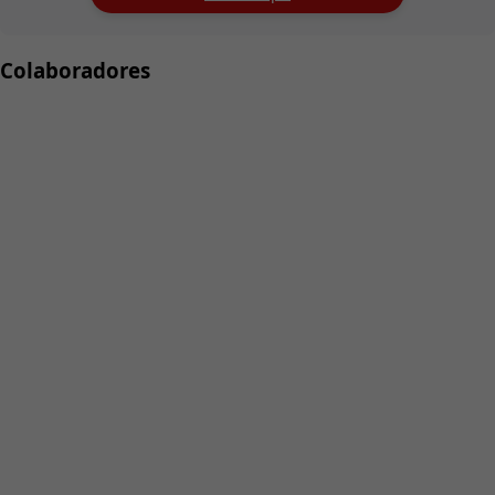
Colaboradores