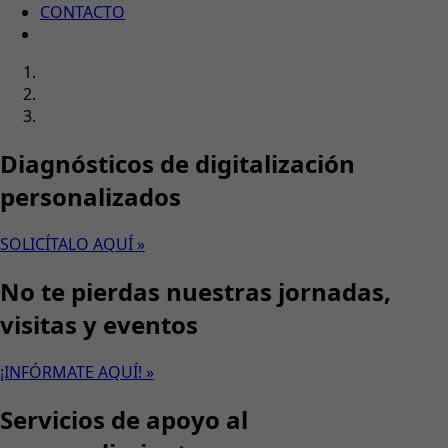
CONTACTO
Diagnósticos de digitalización
personalizados
SOLICÍTALO AQUÍ »
No te pierdas nuestras jornadas,
visitas y eventos
¡INFÓRMATE AQUÍ! »
Servicios de apoyo al