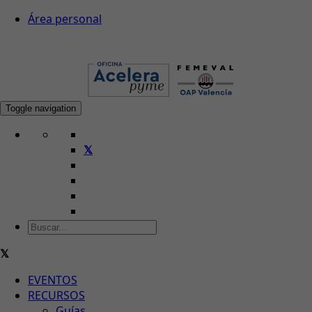
Área personal
Toggle navigation
EVENTOS
RECURSOS
Guías