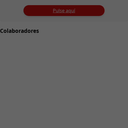
Pulse aquí
Colaboradores