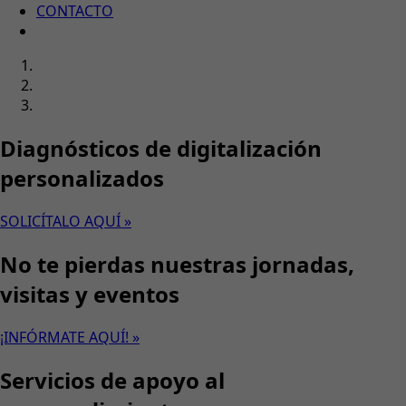
CONTACTO
Diagnósticos de digitalización
personalizados
SOLICÍTALO AQUÍ »
No te pierdas nuestras jornadas,
visitas y eventos
¡INFÓRMATE AQUÍ! »
Servicios de apoyo al