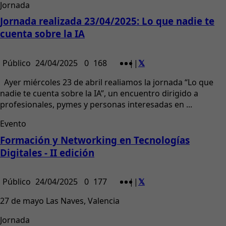
Jornada
Jornada realizada 23/04/2025: Lo que nadie te
cuenta sobre la IA
Público
24/04/2025
0
168
|
|
Ayer miércoles 23 de abril realiamos la jornada “Lo que
nadie te cuenta sobre la IA”, un encuentro dirigido a
profesionales, pymes y personas interesadas en ...
Evento
Formación y Networking en Tecnologías
Digitales - II edición
Público
24/04/2025
0
177
|
|
27 de mayo Las Naves, Valencia
Jornada