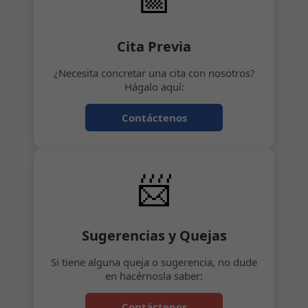
Cita Previa
¿Necesita concretar una cita con nosotros?
Hágalo aquí:
Contáctenos
📨
Sugerencias y Quejas
Si tiene alguna queja o sugerencia, no dude
en hacérnosla saber:
Contáctenos