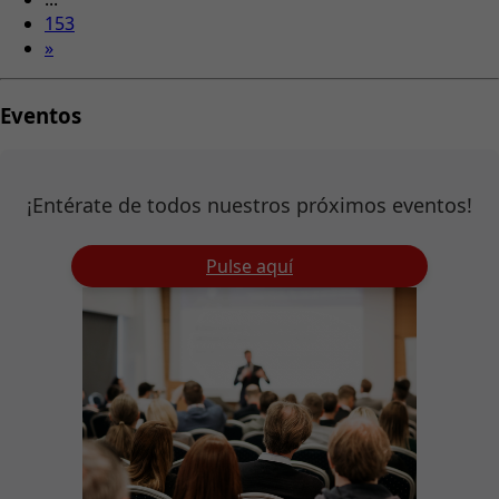
153
»
Eventos
¡Entérate de todos nuestros próximos eventos!
Pulse aquí