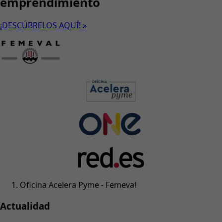
emprendimiento
¡DESCÚBRELOS AQUÍ! »
Oficina Acelera Pyme - Femeval
Actualidad