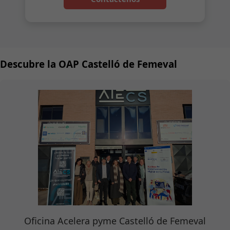
Descubre la OAP Castelló de Femeval
Oficina Acelera pyme Castelló de Femeval