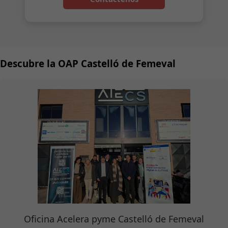
Descubre la OAP Castelló de Femeval
Oficina Acelera pyme Castelló de Femeval