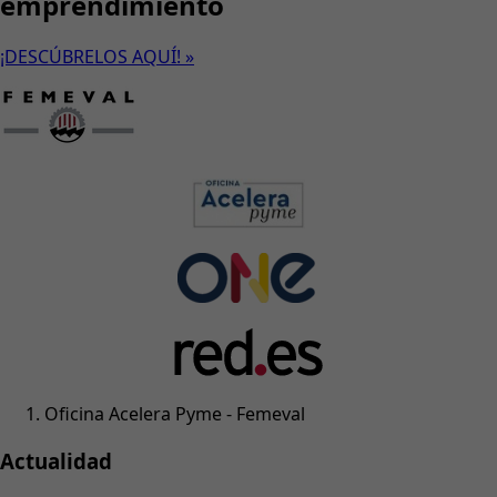
emprendimiento
¡DESCÚBRELOS AQUÍ! »
Oficina Acelera Pyme - Femeval
Actualidad