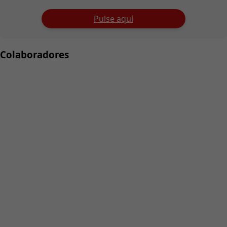
Pulse aquí
Colaboradores