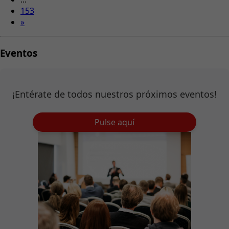
153
»
Eventos
¡Entérate de todos nuestros próximos eventos!
Pulse aquí