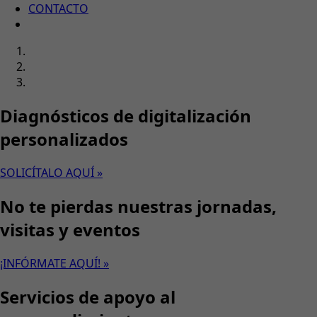
CONTACTO
Diagnósticos de digitalización
personalizados
SOLICÍTALO AQUÍ »
No te pierdas nuestras jornadas,
visitas y eventos
¡INFÓRMATE AQUÍ! »
Servicios de apoyo al