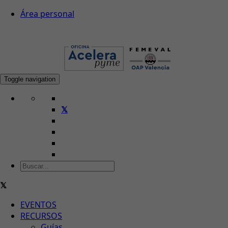
Área personal
Toggle navigation
EVENTOS
RECURSOS
Guías