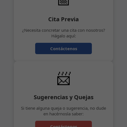
Cita Previa
¿Necesita concretar una cita con nosotros?
Hágalo aquí:
Contáctenos
📨
Sugerencias y Quejas
Si tiene alguna queja o sugerencia, no dude
en hacérnosla saber:
Contáctenos