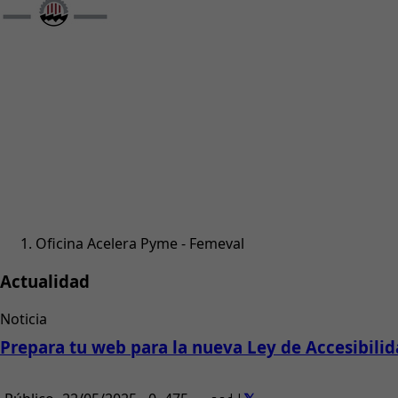
Oficina Acelera Pyme - Femeval
Actualidad
Noticia
Prepara tu web para la nueva Ley de Accesibili