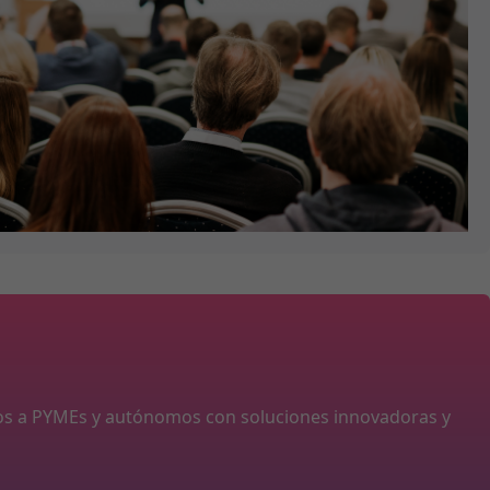
os a PYMEs y autónomos con soluciones innovadoras y