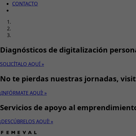
CONTACTO
Diagnósticos de digitalización person
SOLICÍTALO AQUÍ »
No te pierdas nuestras jornadas, visi
¡INFÓRMATE AQUÍ! »
Servicios de apoyo al emprendimient
¡DESCÚBRELOS AQUÍ! »