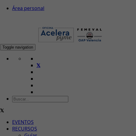
Área personal
Toggle navigation
EVENTOS
RECURSOS
Guías