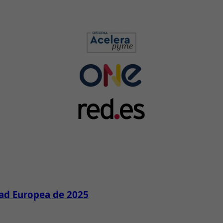
dad Europea de 2025