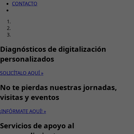
CONTACTO
Diagnósticos de digitalización
personalizados
SOLICÍTALO AQUÍ »
No te pierdas nuestras jornadas,
visitas y eventos
¡INFÓRMATE AQUÍ! »
Servicios de apoyo al