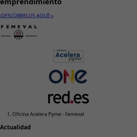
emprendimiento
¡DESCÚBRELOS AQUÍ! »
Oficina Acelera Pyme - Femeval
Actualidad