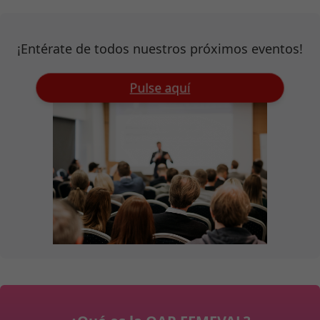
¡Entérate de todos nuestros próximos eventos!
Pulse aquí