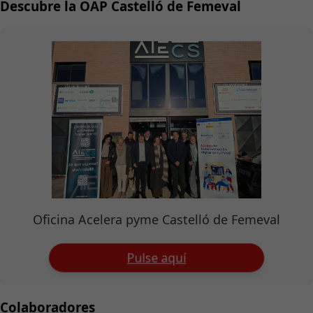
Descubre la OAP Castelló de Femeval
Oficina Acelera pyme Castelló de Femeval
Pulse aquí
Colaboradores