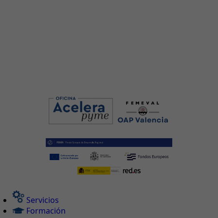
Servicios
Formación