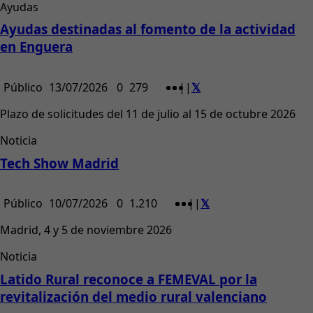
Ayudas
Ayudas destinadas al fomento de la actividad
en Enguera
Público
13/07/2026
0
279
|
|
Plazo de solicitudes del 11 de julio al 15 de octubre 2026
Noticia
Tech Show Madrid
Público
10/07/2026
0
1.210
|
|
Madrid, 4 y 5 de noviembre 2026
Noticia
Latido Rural reconoce a FEMEVAL por la
revitalización del medio rural valenciano