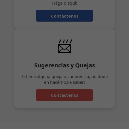
Hágalo aquí:
Contáctenos
📨
Sugerencias y Quejas
Si tiene alguna queja o sugerencia, no dude
en hacérnosla saber:
Contáctenos