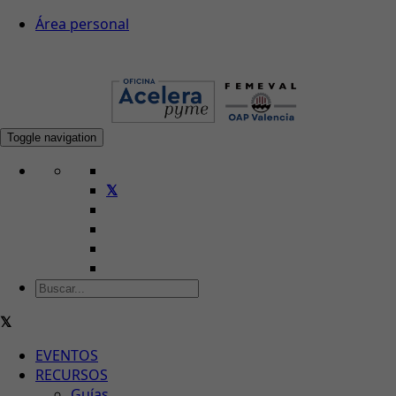
Área personal
Toggle navigation
EVENTOS
RECURSOS
Guías