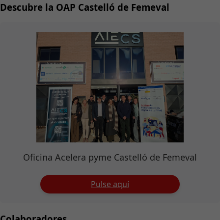
Descubre la OAP Castelló de Femeval
Oficina Acelera pyme Castelló de Femeval
Pulse aquí
Colaboradores