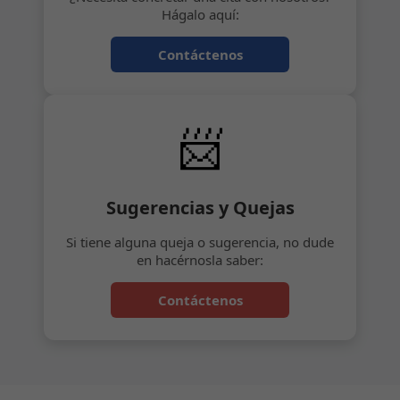
Hágalo aquí:
Contáctenos
📨
Sugerencias y Quejas
Si tiene alguna queja o sugerencia, no dude
en hacérnosla saber:
Contáctenos