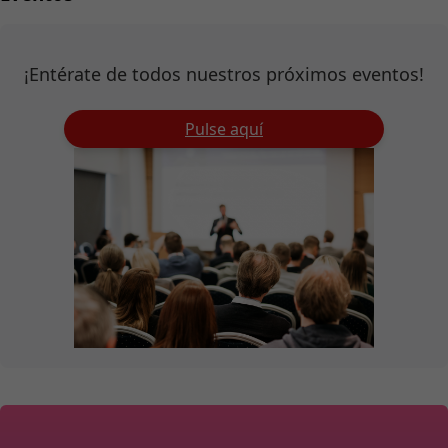
¡Entérate de todos nuestros próximos eventos!
Pulse aquí