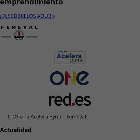
emprendimiento
¡DESCÚBRELOS AQUÍ! »
Oficina Acelera Pyme - Femeval
Actualidad