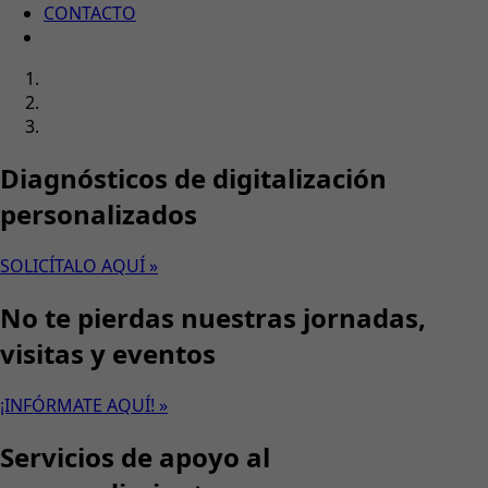
CONTACTO
Diagnósticos de digitalización
personalizados
SOLICÍTALO AQUÍ »
No te pierdas nuestras jornadas,
visitas y eventos
¡INFÓRMATE AQUÍ! »
Servicios de apoyo al