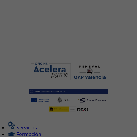
Servicios
Formación