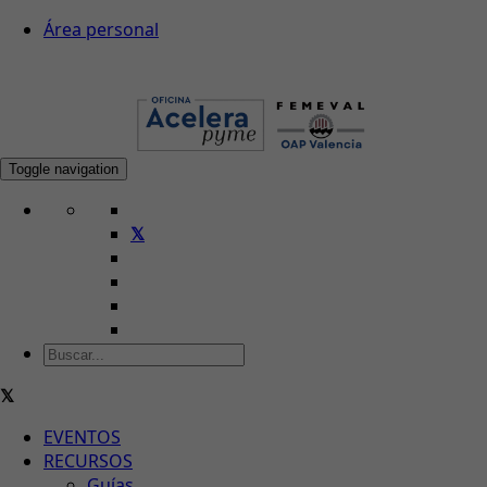
Área personal
Toggle navigation
EVENTOS
RECURSOS
Guías