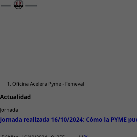
Oficina Acelera Pyme - Femeval
Actualidad
Jornada
Jornada realizada 16/10/2024: Cómo la PYME pued