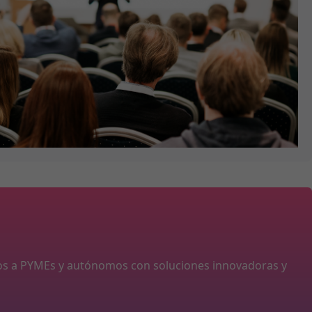
os a PYMEs y autónomos con soluciones innovadoras y