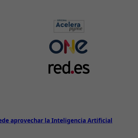
e aprovechar la Inteligencia Artificial