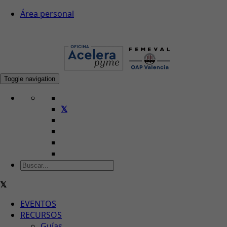
Área personal
Toggle navigation
EVENTOS
RECURSOS
Guías