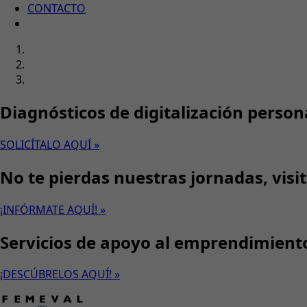
CONTACTO
Diagnósticos de digitalización person
SOLICÍTALO AQUÍ »
No te pierdas nuestras jornadas, visi
¡INFÓRMATE AQUÍ! »
Servicios de apoyo al emprendimient
¡DESCÚBRELOS AQUÍ! »