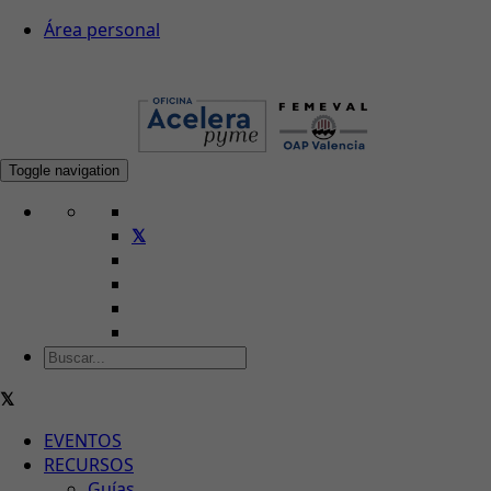
Área personal
Toggle navigation
EVENTOS
RECURSOS
Guías