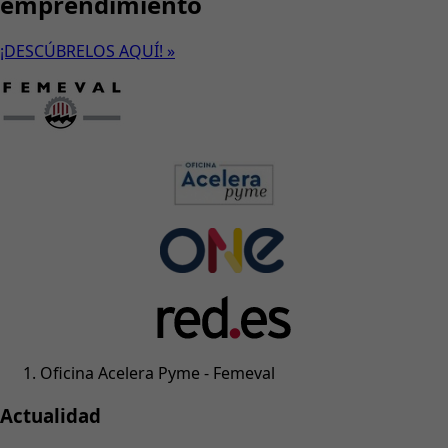
emprendimiento
¡DESCÚBRELOS AQUÍ! »
Oficina Acelera Pyme - Femeval
Actualidad