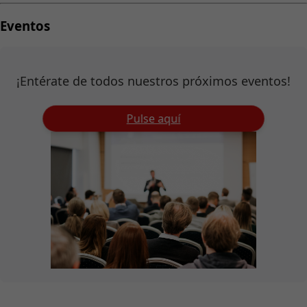
Eventos
¡Entérate de todos nuestros próximos eventos!
Pulse aquí