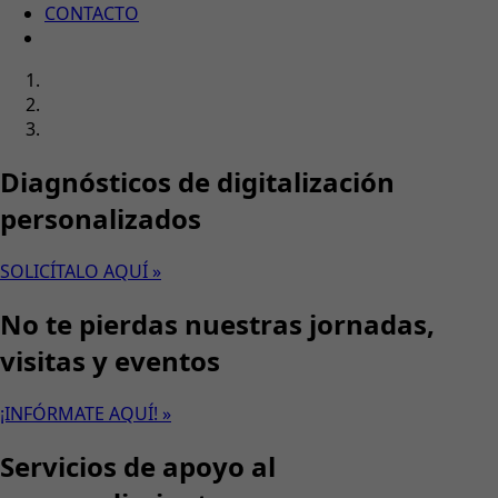
CONTACTO
Diagnósticos de digitalización
personalizados
SOLICÍTALO AQUÍ »
No te pierdas nuestras jornadas,
visitas y eventos
¡INFÓRMATE AQUÍ! »
Servicios de apoyo al