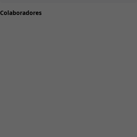
Colaboradores