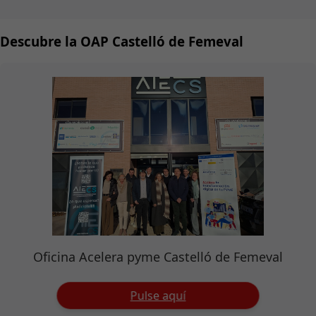
Descubre la OAP Castelló de Femeval
Oficina Acelera pyme Castelló de Femeval
Pulse aquí