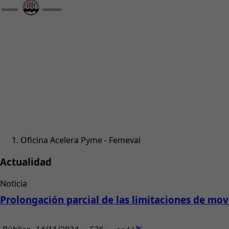
Oficina Acelera Pyme - Femeval
Actualidad
Noticia
Prolongación parcial de las limitaciones de mov