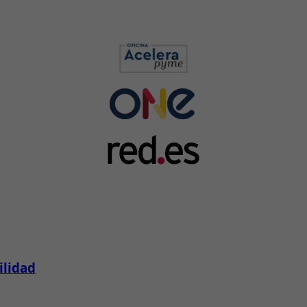
ilidad