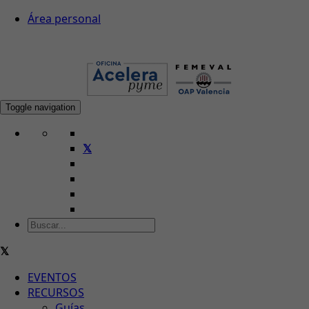
Área personal
Toggle navigation
EVENTOS
RECURSOS
Guías