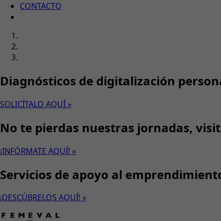
CONTACTO
Diagnósticos de digitalización person
SOLICÍTALO AQUÍ »
No te pierdas nuestras jornadas, visi
¡INFÓRMATE AQUÍ! »
Servicios de apoyo al emprendimient
¡DESCÚBRELOS AQUÍ! »