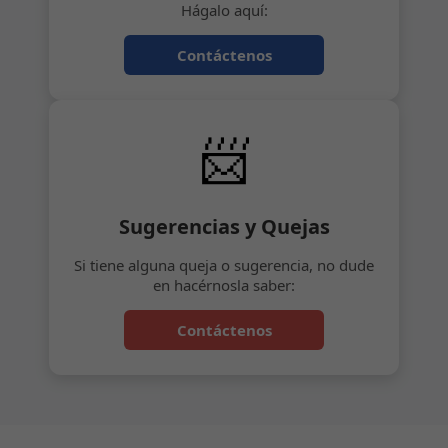
Hágalo aquí:
Contáctenos
📨
Sugerencias y Quejas
Si tiene alguna queja o sugerencia, no dude
en hacérnosla saber:
Contáctenos