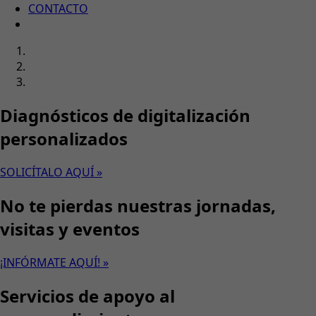
CONTACTO
Diagnósticos de digitalización
personalizados
SOLICÍTALO AQUÍ »
No te pierdas nuestras jornadas,
visitas y eventos
¡INFÓRMATE AQUÍ! »
Servicios de apoyo al