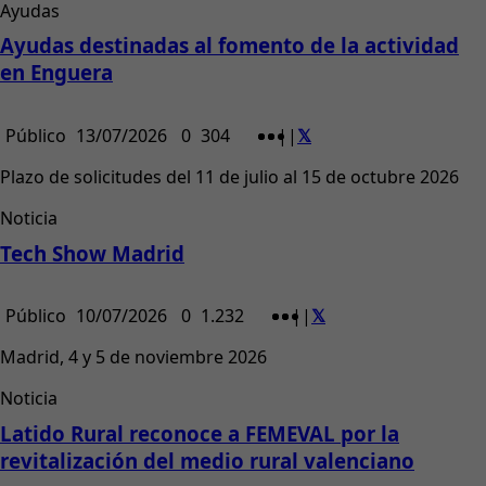
Ayudas
Ayudas destinadas al fomento de la actividad
en Enguera
Público
13/07/2026
0
304
|
|
Plazo de solicitudes del 11 de julio al 15 de octubre 2026
Noticia
Tech Show Madrid
Público
10/07/2026
0
1.232
|
|
Madrid, 4 y 5 de noviembre 2026
Noticia
Latido Rural reconoce a FEMEVAL por la
revitalización del medio rural valenciano