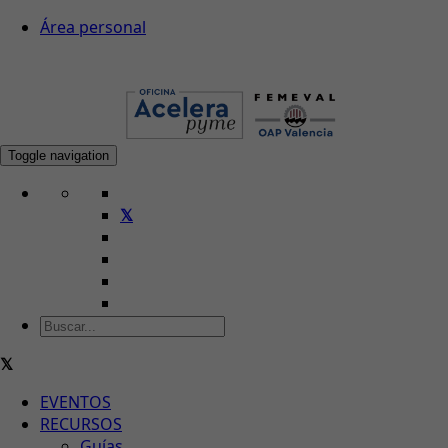
Área personal
Toggle navigation
EVENTOS
RECURSOS
Guías