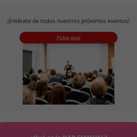
¡Entérate de todos nuestros próximos eventos!
Pulse aquí