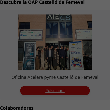
Descubre la OAP Castelló de Femeval
Oficina Acelera pyme Castelló de Femeval
Pulse aquí
Colaboradores