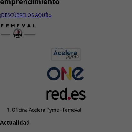
emprendimiento
¡DESCÚBRELOS AQUÍ! »
Oficina Acelera Pyme - Femeval
Actualidad