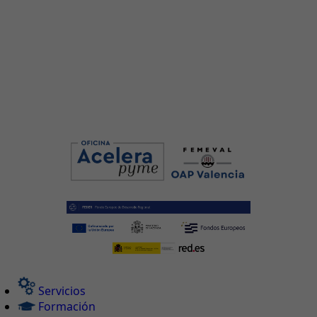
Servicios
Formación