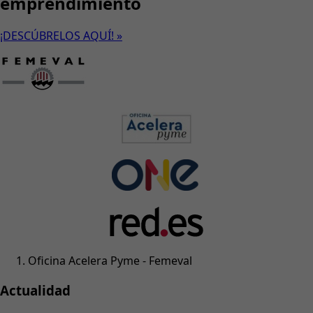
emprendimiento
¡DESCÚBRELOS AQUÍ! »
Oficina Acelera Pyme - Femeval
Actualidad