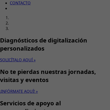
CONTACTO
Diagnósticos de digitalización
personalizados
SOLICÍTALO AQUÍ »
No te pierdas nuestras jornadas,
visitas y eventos
¡INFÓRMATE AQUÍ! »
Servicios de apoyo al