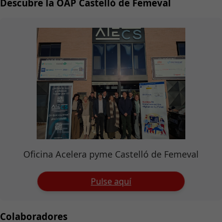
Descubre la OAP Castelló de Femeval
Oficina Acelera pyme Castelló de Femeval
Pulse aquí
Colaboradores