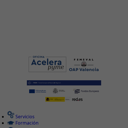
Servicios
Formación