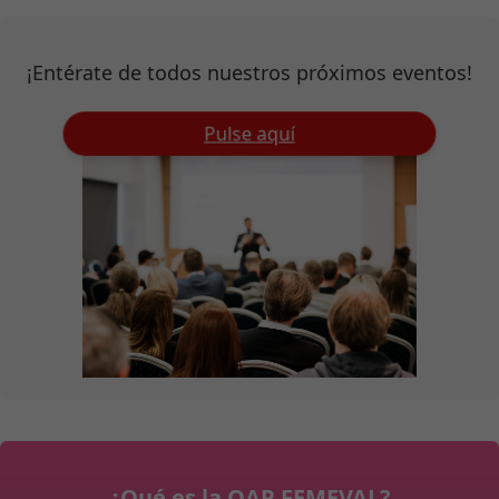
¡Entérate de todos nuestros próximos eventos!
Pulse aquí
¿Qué es la OAP FEMEVAL?