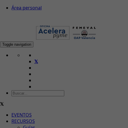
Área personal
Toggle navigation
EVENTOS
RECURSOS
Guías