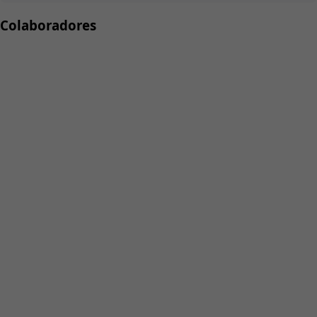
Colaboradores