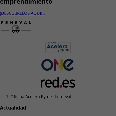
emprendimiento
¡DESCÚBRELOS AQUÍ! »
Oficina Acelera Pyme - Femeval
Actualidad