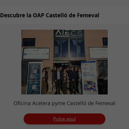
Descubre la OAP Castelló de Femeval
Oficina Acelera pyme Castelló de Femeval
Pulse aquí