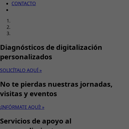
CONTACTO
Diagnósticos de digitalización
personalizados
SOLICÍTALO AQUÍ »
No te pierdas nuestras jornadas,
visitas y eventos
¡INFÓRMATE AQUÍ! »
Servicios de apoyo al