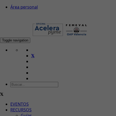
Área personal
Toggle navigation
EVENTOS
RECURSOS
Guías