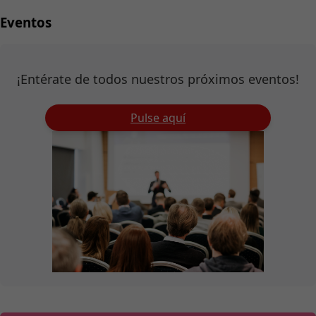
Eventos
¡Entérate de todos nuestros próximos eventos!
Pulse aquí