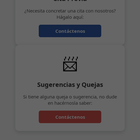
¿Necesita concretar una cita con nosotros?
Hágalo aquí:
Contáctenos
📨
Sugerencias y Quejas
Si tiene alguna queja o sugerencia, no dude
en hacérnosla saber:
Contáctenos