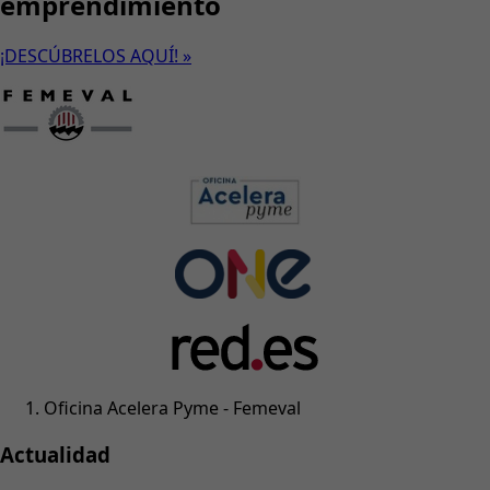
emprendimiento
¡DESCÚBRELOS AQUÍ! »
Oficina Acelera Pyme - Femeval
Actualidad