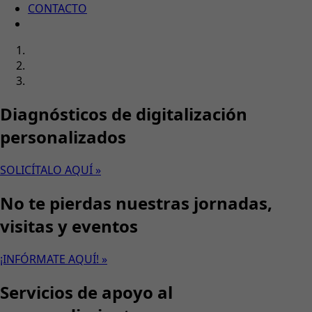
CONTACTO
Diagnósticos de digitalización
personalizados
SOLICÍTALO AQUÍ »
No te pierdas nuestras jornadas,
visitas y eventos
¡INFÓRMATE AQUÍ! »
Servicios de apoyo al