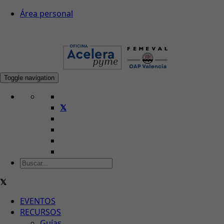
Área personal
Toggle navigation
EVENTOS
RECURSOS
Guías