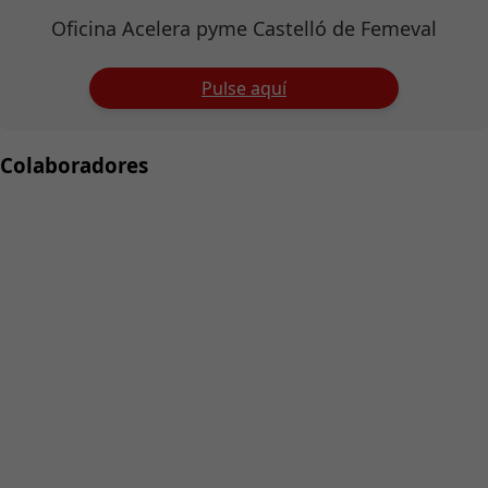
Oficina Acelera pyme Castelló de Femeval
Pulse aquí
Colaboradores