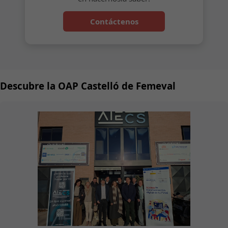
Contáctenos
Descubre la OAP Castelló de Femeval