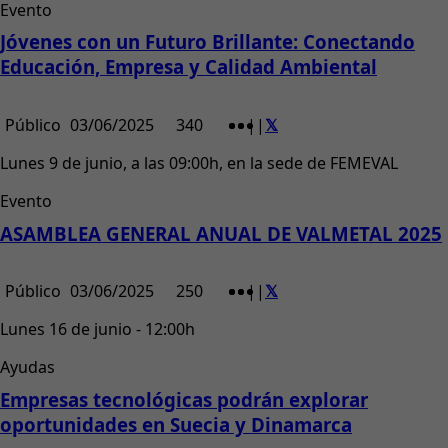
Evento
Jóvenes con un Futuro Brillante: Conectando
Educación, Empresa y Calidad Ambiental
Público
03/06/2025
340
|
|
Lunes 9 de junio, a las 09:00h, en la sede de FEMEVAL
Evento
ASAMBLEA GENERAL ANUAL DE VALMETAL 2025
Público
03/06/2025
250
|
|
Lunes 16 de junio - 12:00h
Ayudas
Empresas tecnológicas podrán explorar
oportunidades en Suecia y Dinamarca