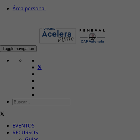
Área personal
Toggle navigation
EVENTOS
RECURSOS
Guías