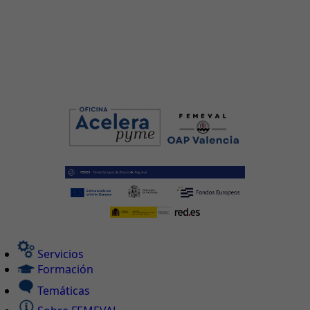
Servicios
Formación
Temáticas