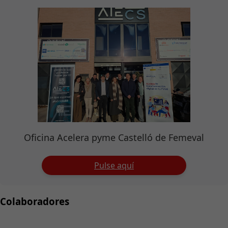
Oficina Acelera pyme Castelló de Femeval
Pulse aquí
Colaboradores