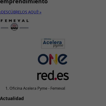
emprendimiento
¡DESCÚBRELOS AQUÍ! »
Oficina Acelera Pyme - Femeval
Actualidad