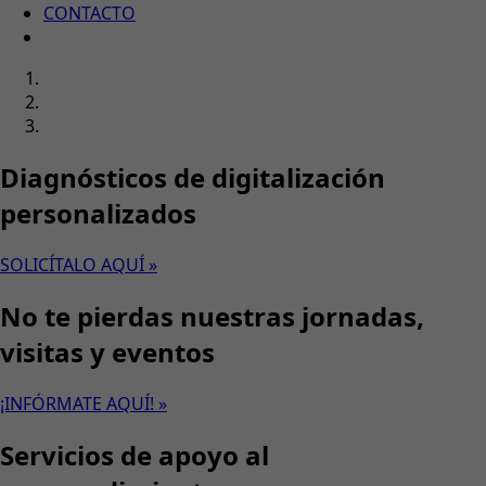
CONTACTO
Diagnósticos de digitalización
personalizados
SOLICÍTALO AQUÍ »
No te pierdas nuestras jornadas,
visitas y eventos
¡INFÓRMATE AQUÍ! »
Servicios de apoyo al