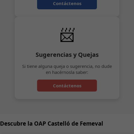
Contáctenos
📨
Sugerencias y Quejas
Si tiene alguna queja o sugerencia, no dude
en hacérnosla saber:
Contáctenos
Descubre la OAP Castelló de Femeval