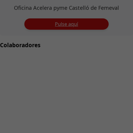
Oficina Acelera pyme Castelló de Femeval
Pulse aquí
Colaboradores