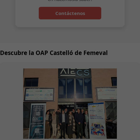
Contáctenos
Descubre la OAP Castelló de Femeval