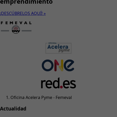
emprendimiento
¡DESCÚBRELOS AQUÍ! »
Oficina Acelera Pyme - Femeval
Actualidad