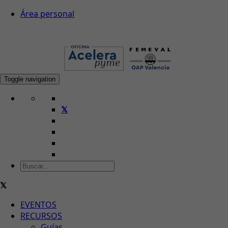
Área personal
Toggle navigation
EVENTOS
RECURSOS
Guías