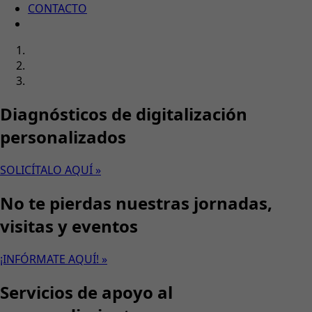
CONTACTO
Diagnósticos de digitalización
personalizados
SOLICÍTALO AQUÍ »
No te pierdas nuestras jornadas,
visitas y eventos
¡INFÓRMATE AQUÍ! »
Servicios de apoyo al