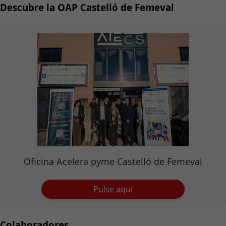
Descubre la OAP Castelló de Femeval
Oficina Acelera pyme Castelló de Femeval
Pulse aquí
Colaboradores