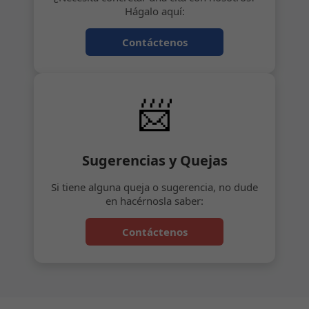
Hágalo aquí:
Contáctenos
📨
Sugerencias y Quejas
Si tiene alguna queja o sugerencia, no dude
en hacérnosla saber:
Contáctenos