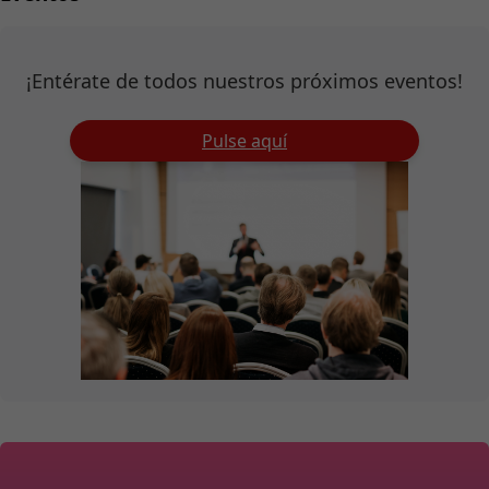
¡Entérate de todos nuestros próximos eventos!
Pulse aquí