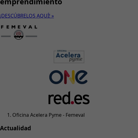
emprendimiento
¡DESCÚBRELOS AQUÍ! »
Oficina Acelera Pyme - Femeval
Actualidad