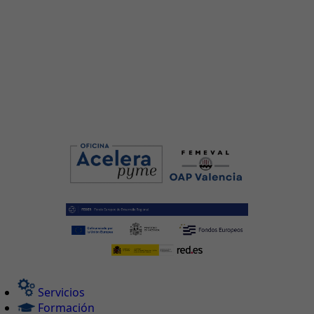
Servicios
Formación