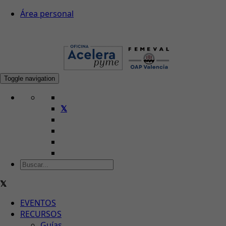
Área personal
Toggle navigation
EVENTOS
RECURSOS
Guías