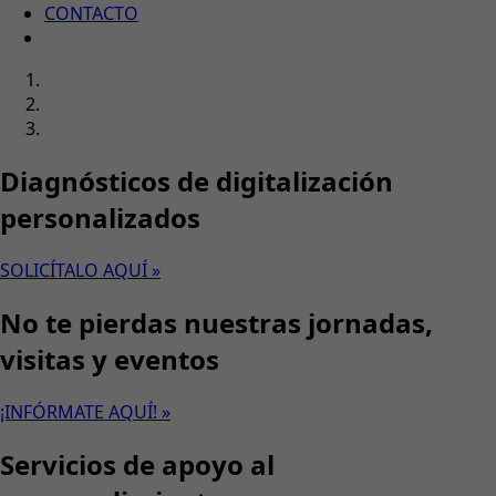
CONTACTO
Diagnósticos de digitalización
personalizados
SOLICÍTALO AQUÍ »
No te pierdas nuestras jornadas,
visitas y eventos
¡INFÓRMATE AQUÍ! »
Servicios de apoyo al