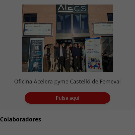
Oficina Acelera pyme Castelló de Femeval
Pulse aquí
Colaboradores