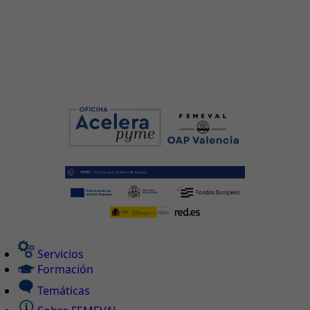
Servicios
Formación
Temáticas