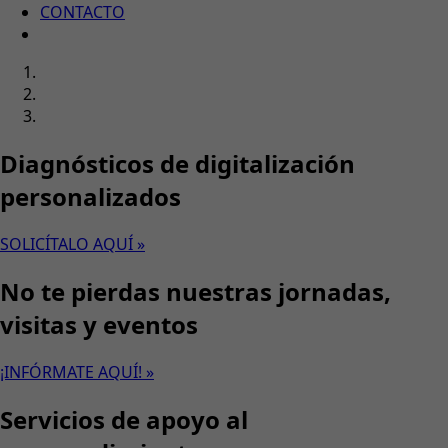
CONTACTO
Diagnósticos de digitalización
personalizados
SOLICÍTALO AQUÍ »
No te pierdas nuestras jornadas,
visitas y eventos
¡INFÓRMATE AQUÍ! »
Servicios de apoyo al