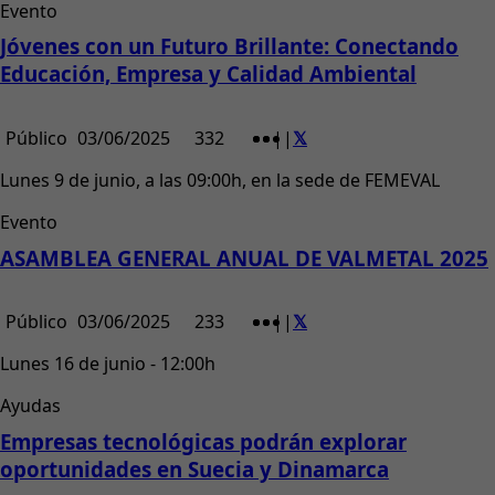
Evento
Jóvenes con un Futuro Brillante: Conectando
Educación, Empresa y Calidad Ambiental
Público
03/06/2025
332
|
|
Lunes 9 de junio, a las 09:00h, en la sede de FEMEVAL
Evento
ASAMBLEA GENERAL ANUAL DE VALMETAL 2025
Público
03/06/2025
233
|
|
Lunes 16 de junio - 12:00h
Ayudas
Empresas tecnológicas podrán explorar
oportunidades en Suecia y Dinamarca