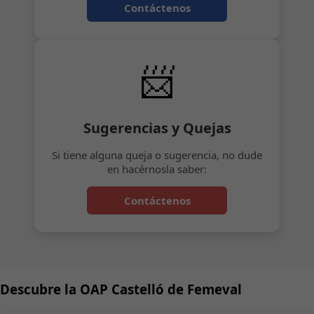
Contáctenos
📨
Sugerencias y Quejas
Si tiene alguna queja o sugerencia, no dude
en hacérnosla saber:
Contáctenos
Descubre la OAP Castelló de Femeval