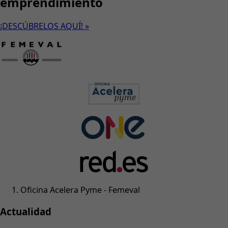
emprendimiento
¡DESCÚBRELOS AQUÍ! »
Oficina Acelera Pyme - Femeval
Actualidad