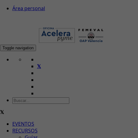
Área personal
Toggle navigation
EVENTOS
RECURSOS
Guías