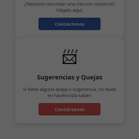
¿Necesita concretar una cita con nosotros?
Hágalo aquí:
Contáctenos
📨
Sugerencias y Quejas
Si tiene alguna queja o sugerencia, no dude
en hacérnosla saber:
Contáctenos