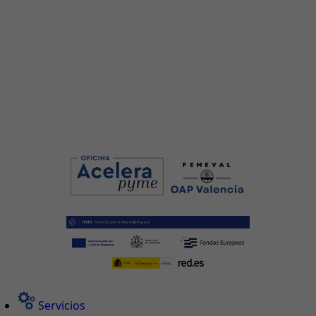
Servicios