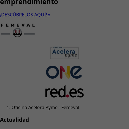
emprendimiento
¡DESCÚBRELOS AQUÍ! »
Oficina Acelera Pyme - Femeval
Actualidad