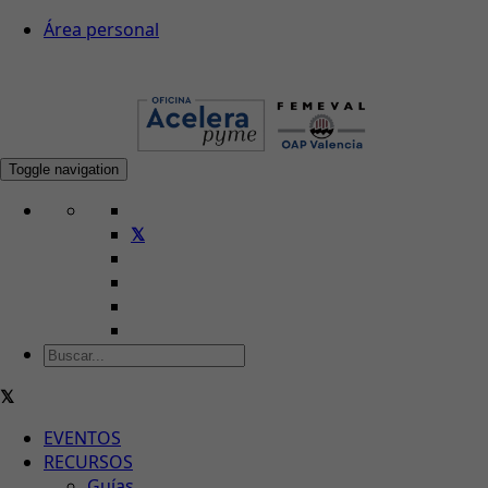
Área personal
Toggle navigation
EVENTOS
RECURSOS
Guías