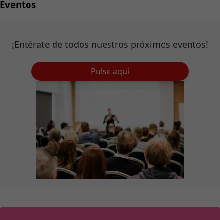
Eventos
¡Entérate de todos nuestros próximos eventos!
Pulse aquí