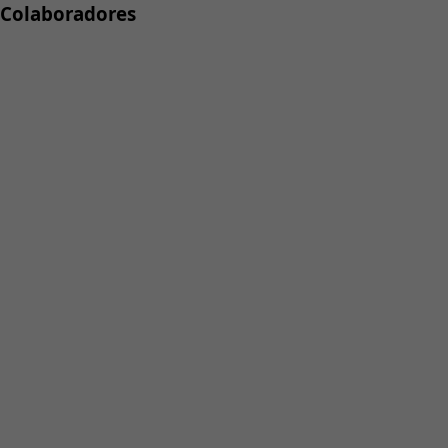
Colaboradores