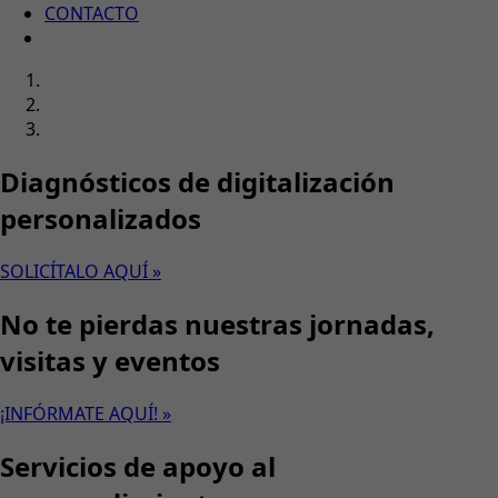
CONTACTO
Diagnósticos de digitalización
personalizados
SOLICÍTALO AQUÍ »
No te pierdas nuestras jornadas,
visitas y eventos
¡INFÓRMATE AQUÍ! »
Servicios de apoyo al