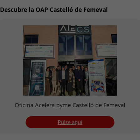
Descubre la OAP Castelló de Femeval
Oficina Acelera pyme Castelló de Femeval
Pulse aquí