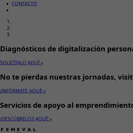
CONTACTO
Diagnósticos de digitalización person
SOLICÍTALO AQUÍ »
No te pierdas nuestras jornadas, visi
¡INFÓRMATE AQUÍ! »
Servicios de apoyo al emprendimient
¡DESCÚBRELOS AQUÍ! »