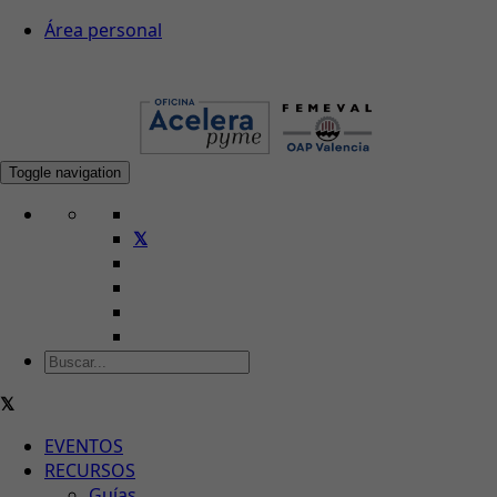
Área personal
Toggle navigation
EVENTOS
RECURSOS
Guías