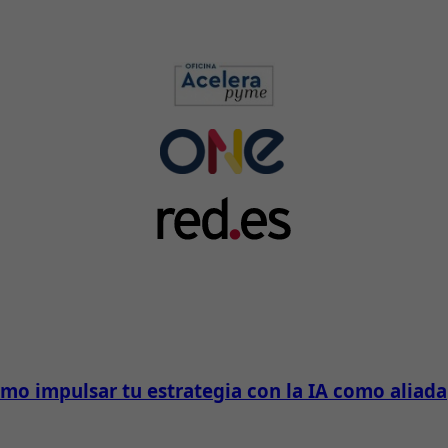
mo impulsar tu estrategia con la IA como aliada