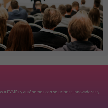
os a PYMEs y autónomos con soluciones innovadoras y