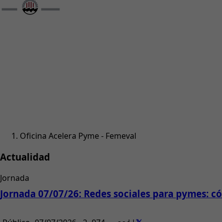
Oficina Acelera Pyme - Femeval
Actualidad
Jornada
Jornada 07/07/26: Redes sociales para pymes: có