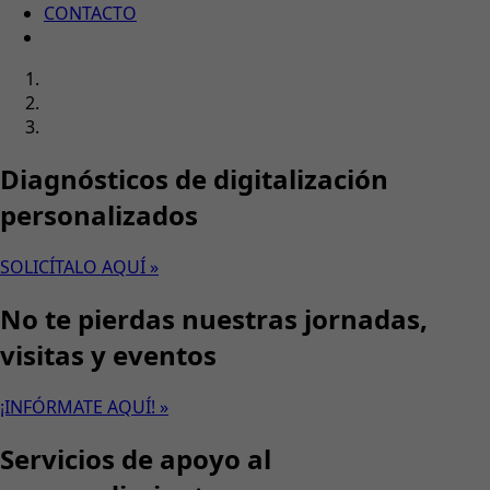
CONTACTO
Diagnósticos de digitalización
personalizados
SOLICÍTALO AQUÍ »
No te pierdas nuestras jornadas,
visitas y eventos
¡INFÓRMATE AQUÍ! »
Servicios de apoyo al