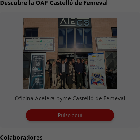
Descubre la OAP Castelló de Femeval
Oficina Acelera pyme Castelló de Femeval
Pulse aquí
Colaboradores