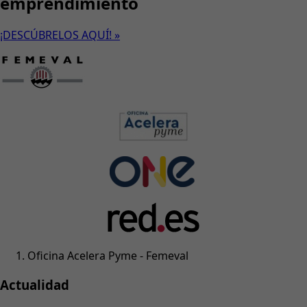
emprendimiento
¡DESCÚBRELOS AQUÍ! »
Oficina Acelera Pyme - Femeval
Actualidad