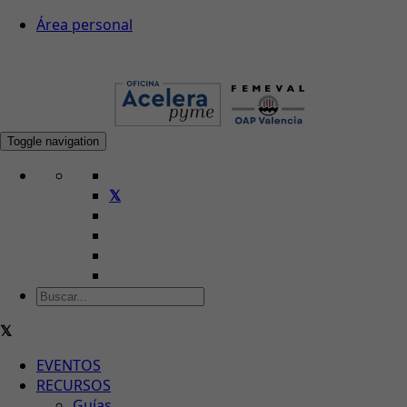
Área personal
Toggle navigation
EVENTOS
RECURSOS
Guías