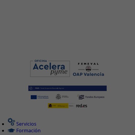
Servicios
Formación