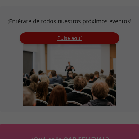
¡Entérate de todos nuestros próximos eventos!
Pulse aquí