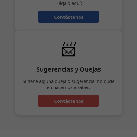
Hágalo aquí:
Contáctenos
📨
Sugerencias y Quejas
Si tiene alguna queja o sugerencia, no dude
en hacérnosla saber:
Contáctenos