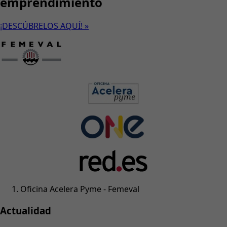
emprendimiento
¡DESCÚBRELOS AQUÍ! »
Oficina Acelera Pyme - Femeval
Actualidad