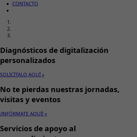
CONTACTO
Diagnósticos de digitalización
personalizados
SOLICÍTALO AQUÍ »
No te pierdas nuestras jornadas,
visitas y eventos
¡INFÓRMATE AQUÍ! »
Servicios de apoyo al