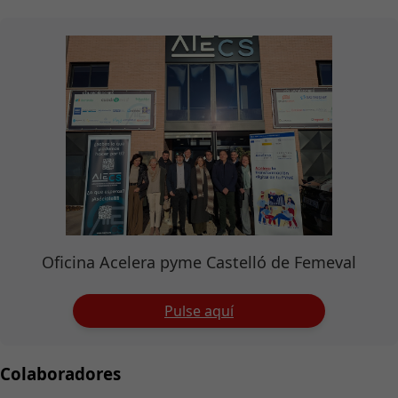
Oficina Acelera pyme Castelló de Femeval
Pulse aquí
Colaboradores