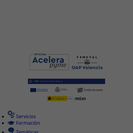
Servicios
Formación
Temáticas