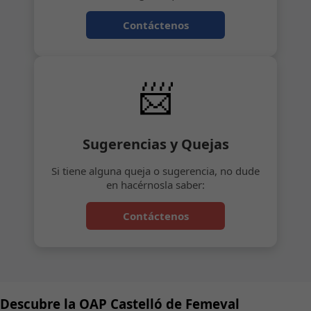
Contáctenos
📨
Sugerencias y Quejas
Si tiene alguna queja o sugerencia, no dude
en hacérnosla saber:
Contáctenos
Descubre la OAP Castelló de Femeval