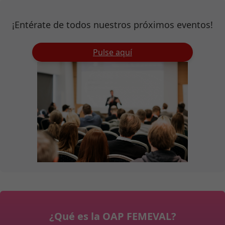
¡Entérate de todos nuestros próximos eventos!
Pulse aquí
¿Qué es la OAP FEMEVAL?