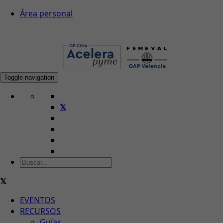
Área personal
Toggle navigation
EVENTOS
RECURSOS
Guías