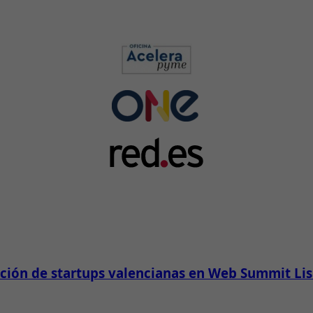
pación de startups valencianas en Web Summit Li