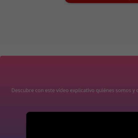
Descubre con este vídeo explicativo quiénes somos 