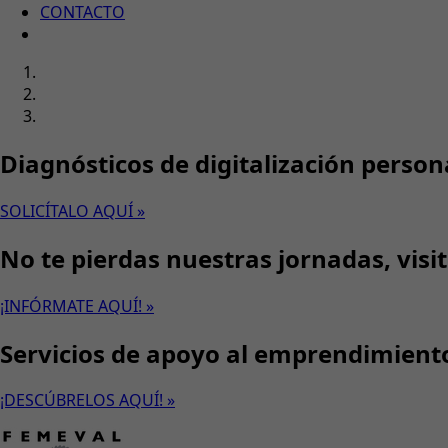
CONTACTO
Diagnósticos de digitalización person
SOLICÍTALO AQUÍ »
No te pierdas nuestras jornadas, visi
¡INFÓRMATE AQUÍ! »
Servicios de apoyo al emprendimient
¡DESCÚBRELOS AQUÍ! »