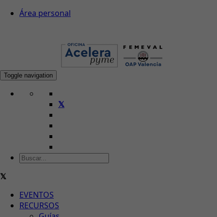
Área personal
Toggle navigation
EVENTOS
RECURSOS
Guías