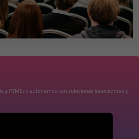
os a PYMEs y autónomos con soluciones innovadoras y