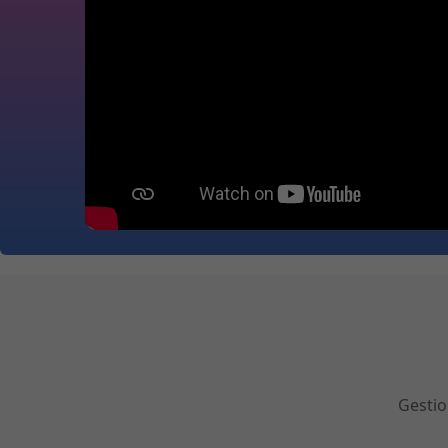
Gestio