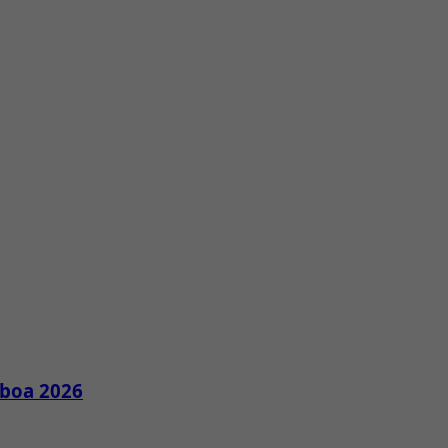
sboa 2026