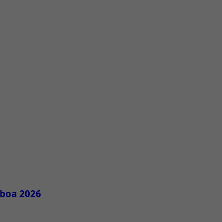
sboa 2026