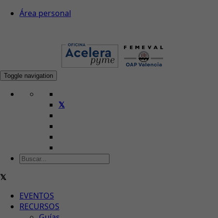
Área personal
Toggle navigation
EVENTOS
RECURSOS
Guías