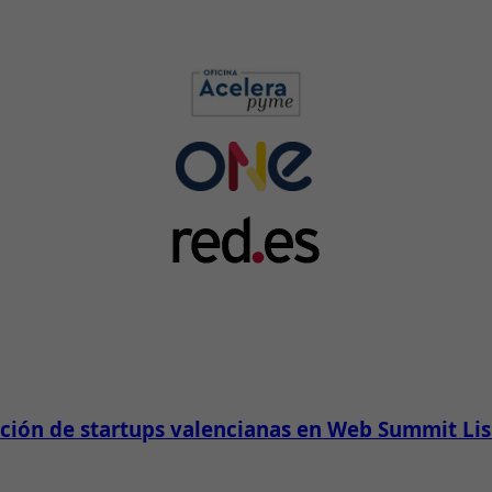
pación de startups valencianas en Web Summit Li