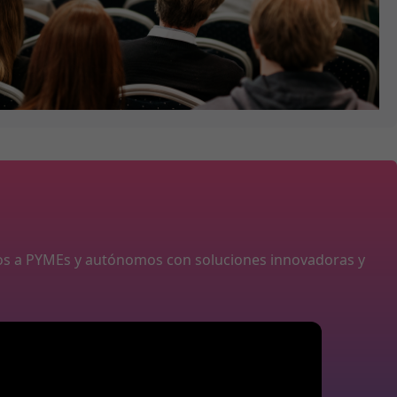
os a PYMEs y autónomos con soluciones innovadoras y