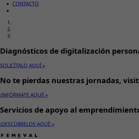
CONTACTO
Diagnósticos de digitalización person
SOLICÍTALO AQUÍ »
No te pierdas nuestras jornadas, visi
¡INFÓRMATE AQUÍ! »
Servicios de apoyo al emprendimient
¡DESCÚBRELOS AQUÍ! »