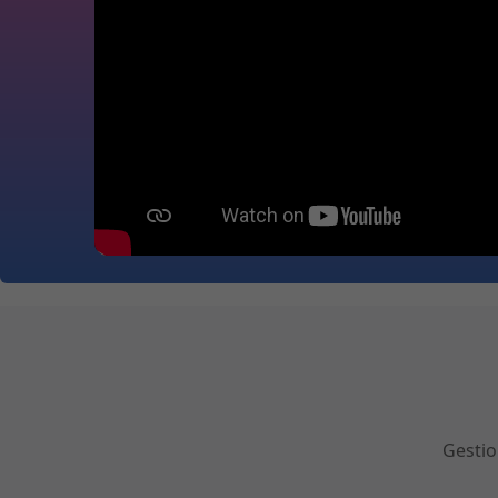
Gestio