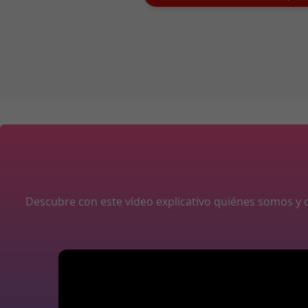
Descubre con este vídeo explicativo quiénes somos 