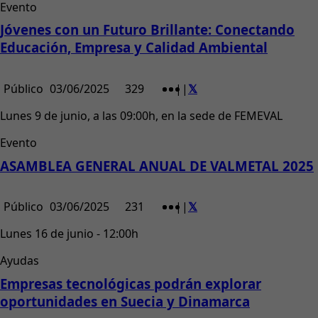
Evento
Jóvenes con un Futuro Brillante: Conectando
Educación, Empresa y Calidad Ambiental
Público
03/06/2025
329
|
|
Lunes 9 de junio, a las 09:00h, en la sede de FEMEVAL
Evento
ASAMBLEA GENERAL ANUAL DE VALMETAL 2025
Público
03/06/2025
231
|
|
Lunes 16 de junio - 12:00h
Ayudas
Empresas tecnológicas podrán explorar
oportunidades en Suecia y Dinamarca