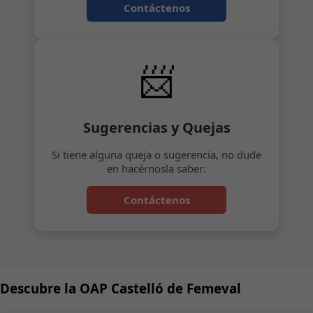
Contáctenos
📨
Sugerencias y Quejas
Si tiene alguna queja o sugerencia, no dude
en hacérnosla saber:
Contáctenos
Descubre la OAP Castelló de Femeval