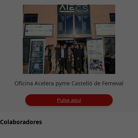
Oficina Acelera pyme Castelló de Femeval
Pulse aquí
Colaboradores