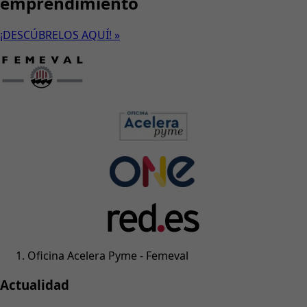
emprendimiento
¡DESCÚBRELOS AQUÍ! »
Oficina Acelera Pyme - Femeval
Actualidad