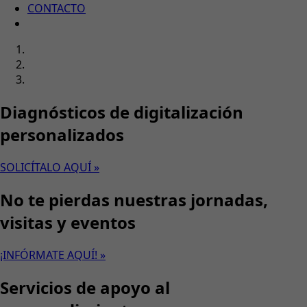
CONTACTO
Diagnósticos de digitalización
personalizados
SOLICÍTALO AQUÍ »
No te pierdas nuestras jornadas,
visitas y eventos
¡INFÓRMATE AQUÍ! »
Servicios de apoyo al