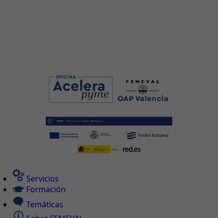
Servicios
Formación
Temáticas