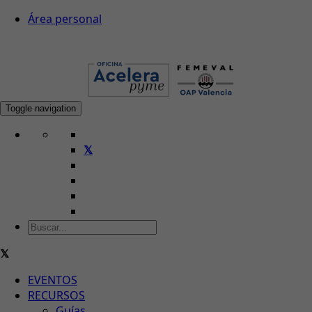
Área personal
Toggle navigation
EVENTOS
RECURSOS
Guías