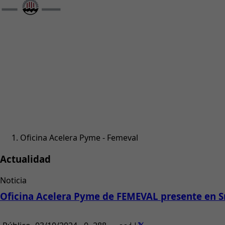
Oficina Acelera Pyme - Femeval
Actualidad
Noticia
Oficina Acelera Pyme de FEMEVAL presente en 