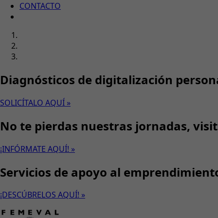
CONTACTO
Diagnósticos de digitalización person
SOLICÍTALO AQUÍ »
No te pierdas nuestras jornadas, visi
¡INFÓRMATE AQUÍ! »
Servicios de apoyo al emprendimient
¡DESCÚBRELOS AQUÍ! »