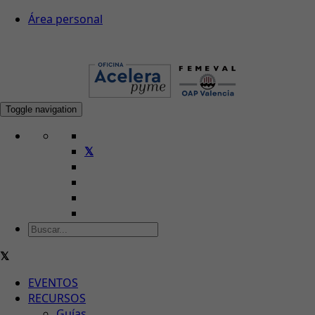
Área personal
Toggle navigation
EVENTOS
RECURSOS
Guías