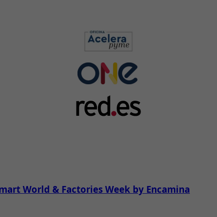
Smart World & Factories Week by Encamina