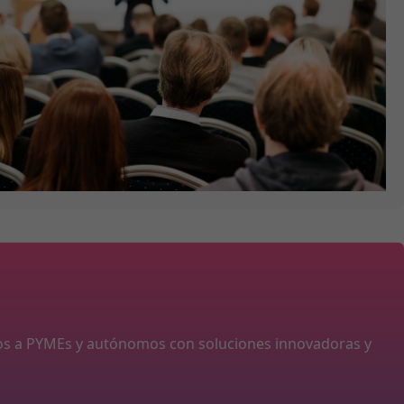
os a PYMEs y autónomos con soluciones innovadoras y