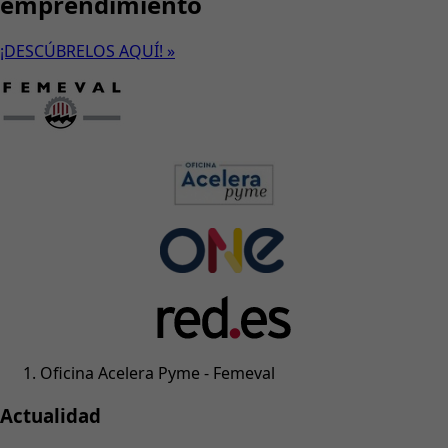
emprendimiento
¡DESCÚBRELOS AQUÍ! »
Oficina Acelera Pyme - Femeval
Actualidad