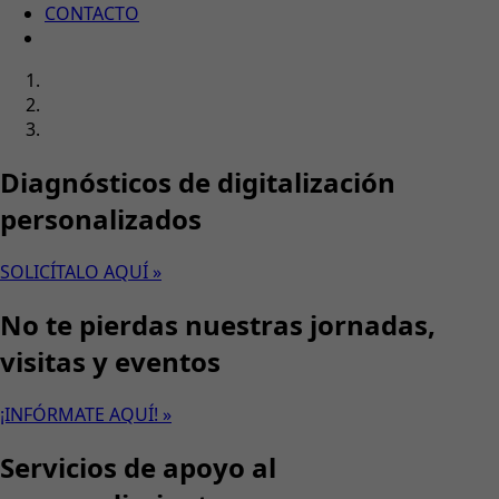
CONTACTO
Diagnósticos de digitalización
personalizados
SOLICÍTALO AQUÍ »
No te pierdas nuestras jornadas,
visitas y eventos
¡INFÓRMATE AQUÍ! »
Servicios de apoyo al