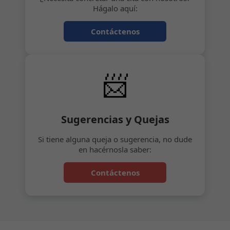
Hágalo aquí:
Contáctenos
📨
Sugerencias y Quejas
Si tiene alguna queja o sugerencia, no dude
en hacérnosla saber:
Contáctenos