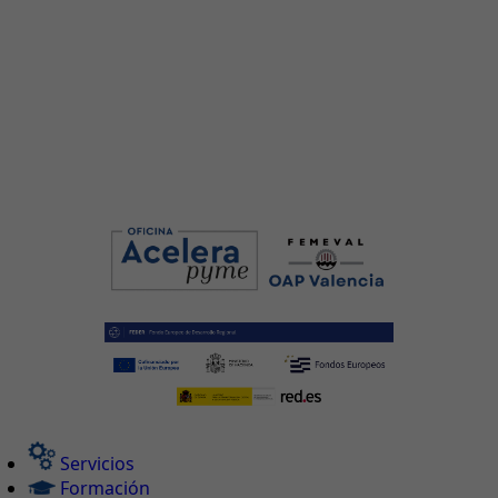
Servicios
Formación