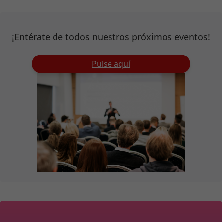
¡Entérate de todos nuestros próximos eventos!
Pulse aquí