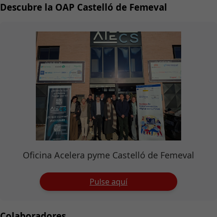
Descubre la OAP Castelló de Femeval
Oficina Acelera pyme Castelló de Femeval
Pulse aquí
Colaboradores