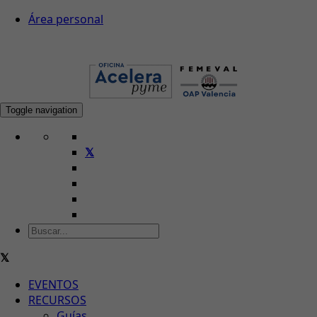
Área personal
Toggle navigation
EVENTOS
RECURSOS
Guías