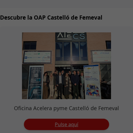
Descubre la OAP Castelló de Femeval
Oficina Acelera pyme Castelló de Femeval
Pulse aquí