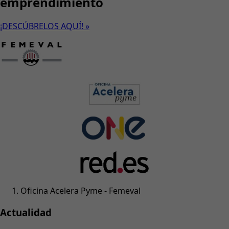
emprendimiento
¡DESCÚBRELOS AQUÍ! »
Oficina Acelera Pyme - Femeval
Actualidad