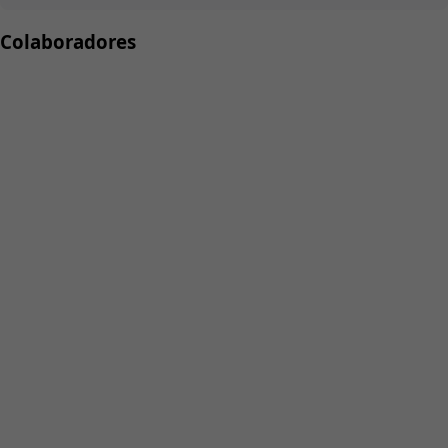
Colaboradores