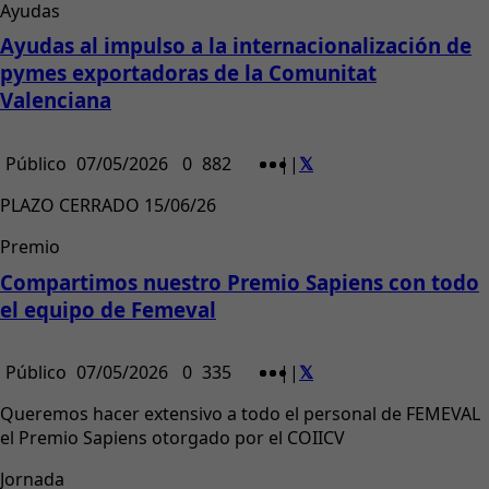
Ayudas
Ayudas al impulso a la internacionalización de
pymes exportadoras de la Comunitat
Valenciana
Público
07/05/2026
0
882
|
|
PLAZO CERRADO 15/06/26
Premio
Compartimos nuestro Premio Sapiens con todo
el equipo de Femeval
Público
07/05/2026
0
335
|
|
Queremos hacer extensivo a todo el personal de FEMEVAL
el Premio Sapiens otorgado por el COIICV
Jornada