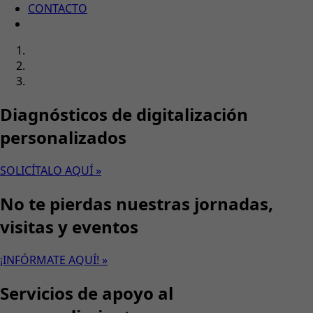
CONTACTO
Diagnósticos de digitalización
personalizados
SOLICÍTALO AQUÍ »
No te pierdas nuestras jornadas,
visitas y eventos
¡INFÓRMATE AQUÍ! »
Servicios de apoyo al