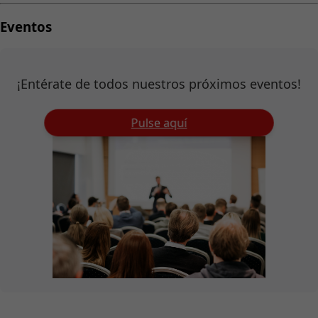
Eventos
¡Entérate de todos nuestros próximos eventos!
Pulse aquí