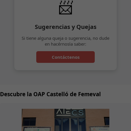
📨
Sugerencias y Quejas
Si tiene alguna queja o sugerencia, no dude
en hacérnosla saber:
Contáctenos
Descubre la OAP Castelló de Femeval