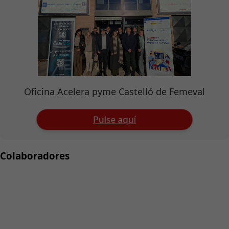
Oficina Acelera pyme Castelló de Femeval
Pulse aquí
Colaboradores