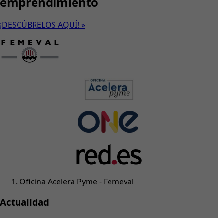
emprendimiento
¡DESCÚBRELOS AQUÍ! »
Oficina Acelera Pyme - Femeval
Actualidad