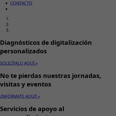
CONTACTO
Diagnósticos de digitalización
personalizados
SOLICÍTALO AQUÍ »
No te pierdas nuestras jornadas,
visitas y eventos
¡INFÓRMATE AQUÍ! »
Servicios de apoyo al