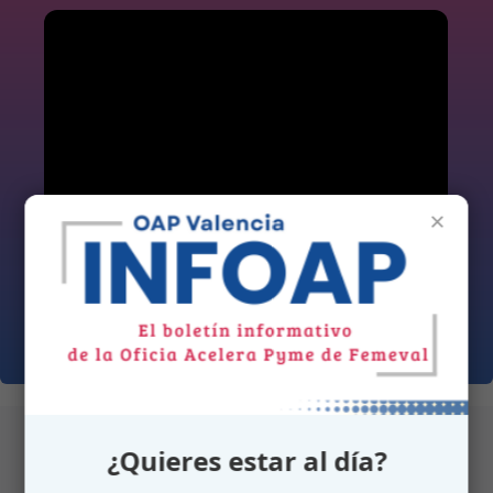
×
¿Quieres estar al día?