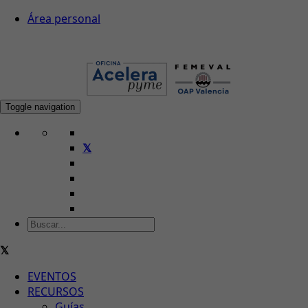
Área personal
Toggle navigation
EVENTOS
RECURSOS
Guías