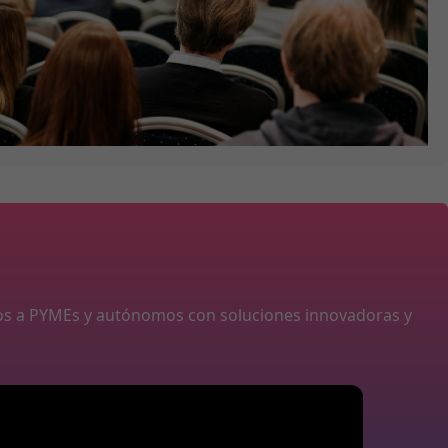
os a PYMEs y autónomos con soluciones innovadoras y