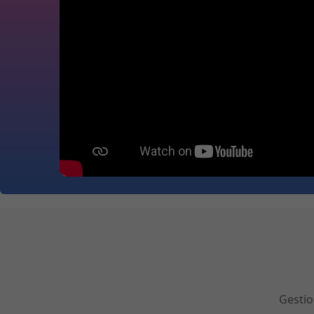
Gestio