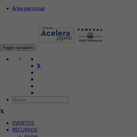
Área personal
Toggle navigation
EVENTOS
RECURSOS
Guías