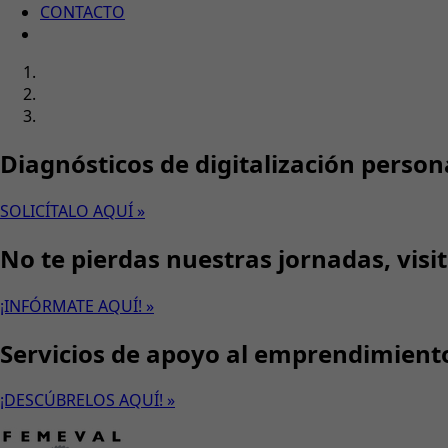
CONTACTO
Diagnósticos de digitalización person
SOLICÍTALO AQUÍ »
No te pierdas nuestras jornadas, visi
¡INFÓRMATE AQUÍ! »
Servicios de apoyo al emprendimient
¡DESCÚBRELOS AQUÍ! »