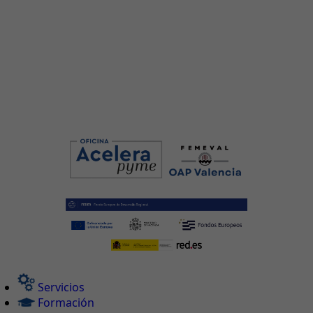
Servicios
Formación