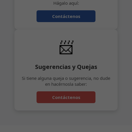
Hágalo aquí:
Contáctenos
📨
Sugerencias y Quejas
Si tiene alguna queja o sugerencia, no dude
en hacérnosla saber:
Contáctenos