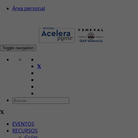
Área personal
Toggle navigation
EVENTOS
RECURSOS
Guías