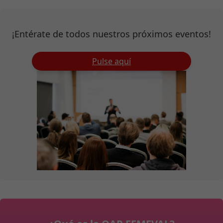
¡Entérate de todos nuestros próximos eventos!
Pulse aquí