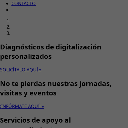
CONTACTO
Diagnósticos de digitalización
personalizados
SOLICÍTALO AQUÍ »
No te pierdas nuestras jornadas,
visitas y eventos
¡INFÓRMATE AQUÍ! »
Servicios de apoyo al