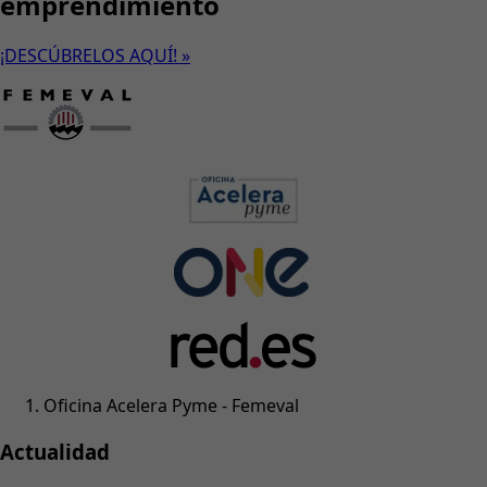
emprendimiento
¡DESCÚBRELOS AQUÍ! »
Oficina Acelera Pyme - Femeval
Actualidad