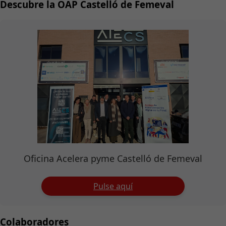
Descubre la OAP Castelló de Femeval
Oficina Acelera pyme Castelló de Femeval
Pulse aquí
Colaboradores