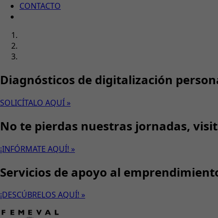
CONTACTO
Diagnósticos de digitalización person
SOLICÍTALO AQUÍ »
No te pierdas nuestras jornadas, visi
¡INFÓRMATE AQUÍ! »
Servicios de apoyo al emprendimient
¡DESCÚBRELOS AQUÍ! »