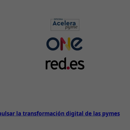
lsar la transformación digital de las pymes