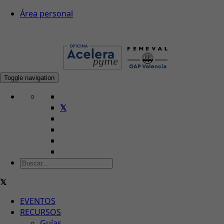
Área personal
Toggle navigation
EVENTOS
RECURSOS
Guías