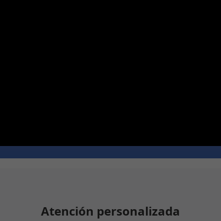
Atención personalizada