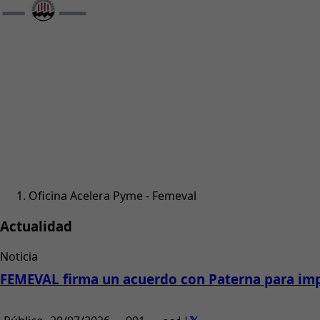
Oficina Acelera Pyme - Femeval
Actualidad
Noticia
FEMEVAL firma un acuerdo con Paterna para impu