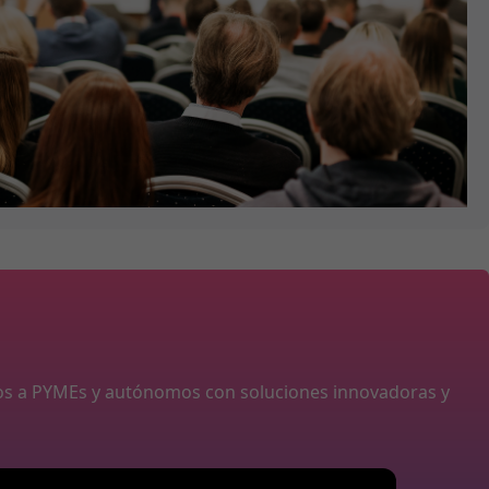
os a PYMEs y autónomos con soluciones innovadoras y