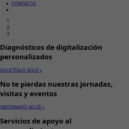
CONTACTO
Diagnósticos de digitalización
personalizados
SOLICÍTALO AQUÍ »
No te pierdas nuestras jornadas,
visitas y eventos
¡INFÓRMATE AQUÍ! »
Servicios de apoyo al