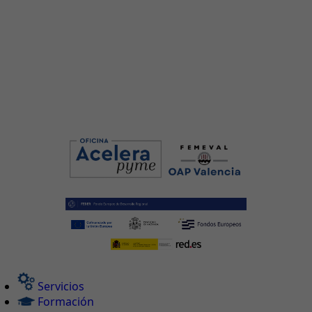
Servicios
Formación