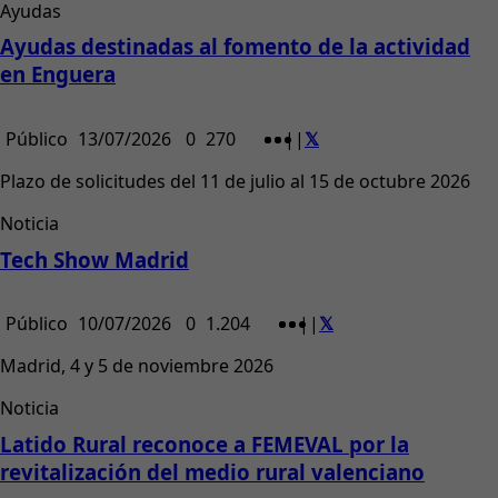
Ayudas
Ayudas destinadas al fomento de la actividad
en Enguera
Público
13/07/2026
0
270
|
|
Plazo de solicitudes del 11 de julio al 15 de octubre 2026
Noticia
Tech Show Madrid
Público
10/07/2026
0
1.204
|
|
Madrid, 4 y 5 de noviembre 2026
Noticia
Latido Rural reconoce a FEMEVAL por la
revitalización del medio rural valenciano