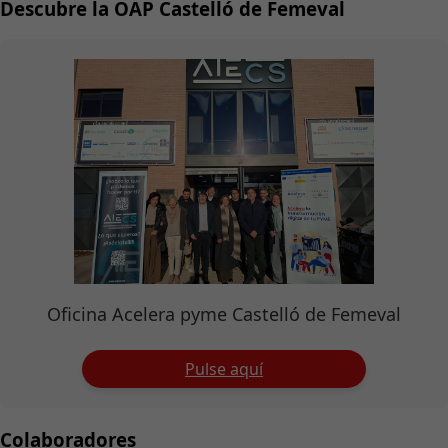
Descubre la OAP Castelló de Femeval
Oficina Acelera pyme Castelló de Femeval
Pulse aquí
Colaboradores