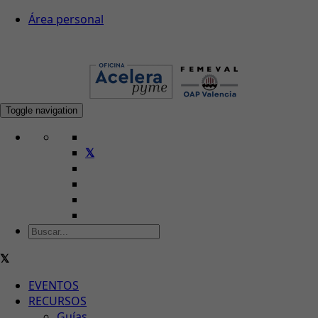
Área personal
Toggle navigation
EVENTOS
RECURSOS
Guías