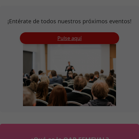
¡Entérate de todos nuestros próximos eventos!
Pulse aquí