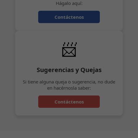
Hágalo aquí:
Contáctenos
📨
Sugerencias y Quejas
Si tiene alguna queja o sugerencia, no dude
en hacérnosla saber:
Contáctenos