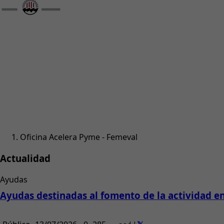
Oficina Acelera Pyme - Femeval
Actualidad
Ayudas
Ayudas destinadas al fomento de la actividad e