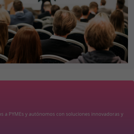
os a PYMEs y autónomos con soluciones innovadoras y