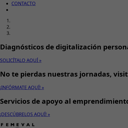
CONTACTO
Diagnósticos de digitalización person
SOLICÍTALO AQUÍ »
No te pierdas nuestras jornadas, visi
¡INFÓRMATE AQUÍ! »
Servicios de apoyo al emprendimient
¡DESCÚBRELOS AQUÍ! »