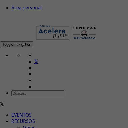
Área personal
Toggle navigation
EVENTOS
RECURSOS
Guías