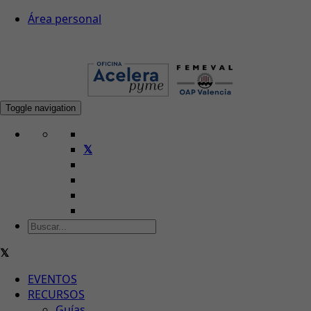
Área personal
Toggle navigation
EVENTOS
RECURSOS
Guías