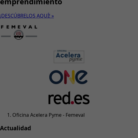
emprendimiento
¡DESCÚBRELOS AQUÍ! »
Oficina Acelera Pyme - Femeval
Actualidad