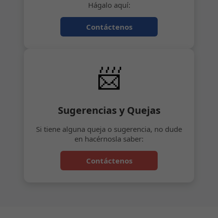
Hágalo aquí:
Contáctenos
📨
Sugerencias y Quejas
Si tiene alguna queja o sugerencia, no dude
en hacérnosla saber:
Contáctenos