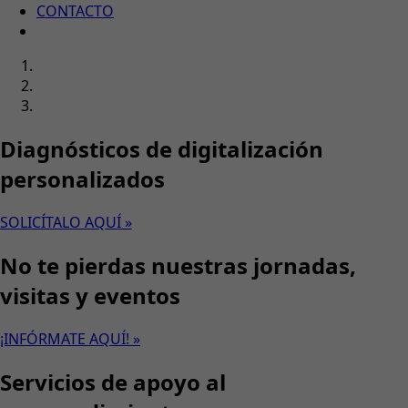
CONTACTO
Diagnósticos de digitalización
personalizados
SOLICÍTALO AQUÍ »
No te pierdas nuestras jornadas,
visitas y eventos
¡INFÓRMATE AQUÍ! »
Servicios de apoyo al