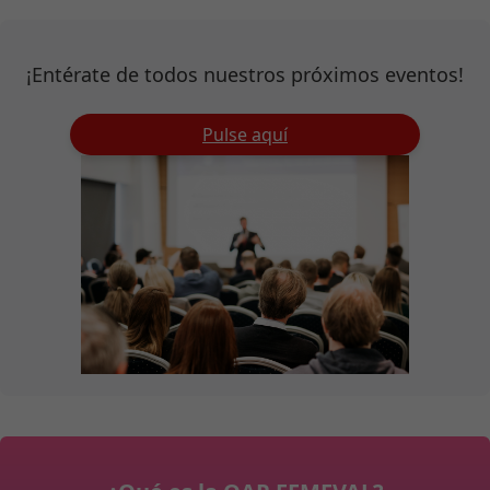
¡Entérate de todos nuestros próximos eventos!
Pulse aquí