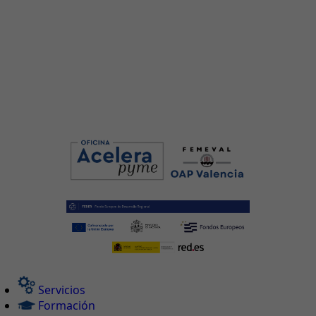
Servicios
Formación