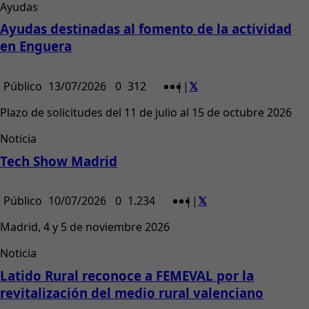
Ayudas
Ayudas destinadas al fomento de la actividad
en Enguera
Público
13/07/2026
0
312
|
|
Plazo de solicitudes del 11 de julio al 15 de octubre 2026
Noticia
Tech Show Madrid
Público
10/07/2026
0
1.234
|
|
Madrid, 4 y 5 de noviembre 2026
Noticia
Latido Rural reconoce a FEMEVAL por la
revitalización del medio rural valenciano