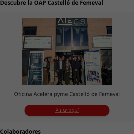
Descubre la OAP Castelló de Femeval
Oficina Acelera pyme Castelló de Femeval
Pulse aquí
Colaboradores