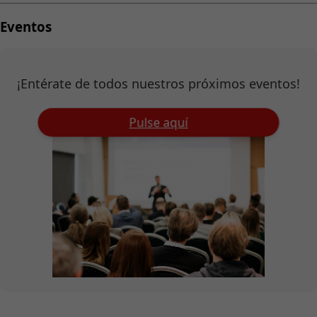
Eventos
¡Entérate de todos nuestros próximos eventos!
Pulse aquí