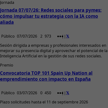
Jornada
Jornada 07/07/26: Redes sociales para pymes:
cómo impulsar tu estrategia con la IA como
aliada
Público
07/07/2026
2
973
|
|
Sesión dirigida a empresas y profesionales interesados en
mejorar su presencia digital y aprovechar el potencial de la
Inteligencia Artificial en la gestión de sus redes sociales.
Premio
Convocatoria TOP 101 Spain Up Nation al
emprendimiento con impacto en España
Público
03/07/2026
0
450
|
|
Plazo solicitudes hasta el 11 de septiembre 2026