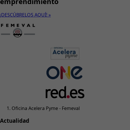
emprendimiento
¡DESCÚBRELOS AQUÍ! »
Oficina Acelera Pyme - Femeval
Actualidad