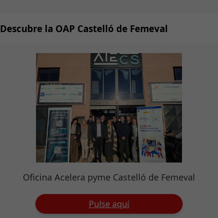
Descubre la OAP Castelló de Femeval
Oficina Acelera pyme Castelló de Femeval
Pulse aquí