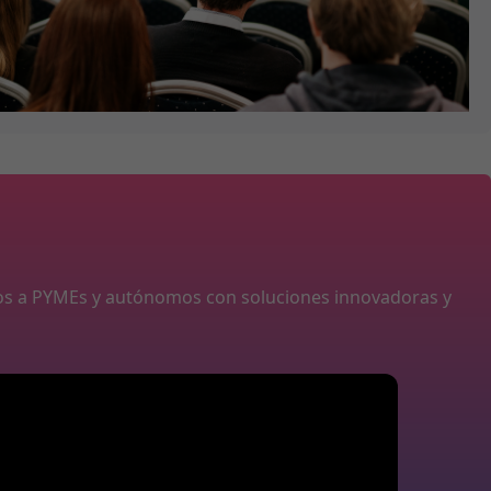
os a PYMEs y autónomos con soluciones innovadoras y