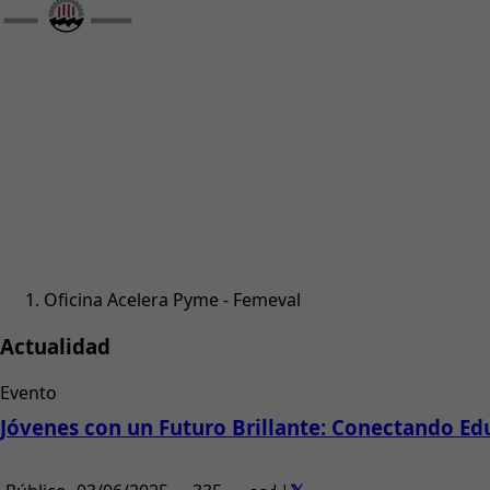
Oficina Acelera Pyme - Femeval
Actualidad
Evento
Jóvenes con un Futuro Brillante: Conectando Ed