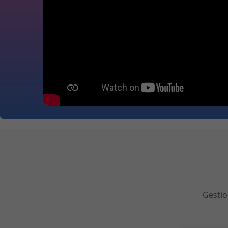
Gestio