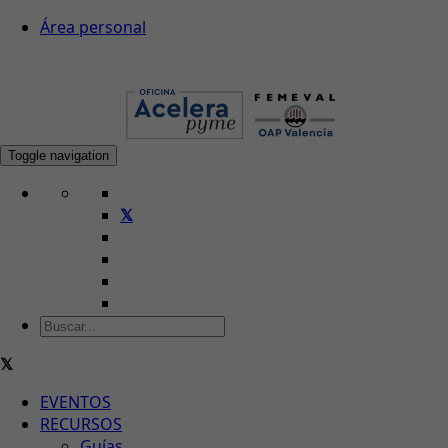
Área personal
Toggle navigation
EVENTOS
RECURSOS
Guías