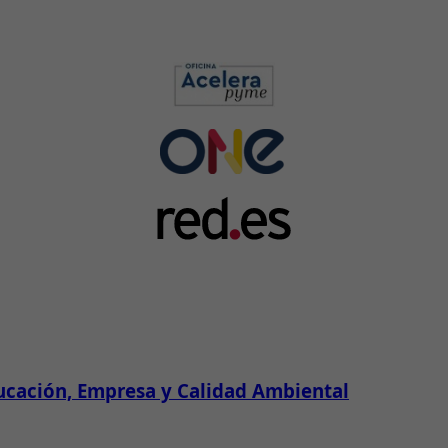
ucación, Empresa y Calidad Ambiental