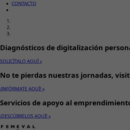
CONTACTO
Diagnósticos de digitalización person
SOLICÍTALO AQUÍ »
No te pierdas nuestras jornadas, visi
¡INFÓRMATE AQUÍ! »
Servicios de apoyo al emprendimient
¡DESCÚBRELOS AQUÍ! »