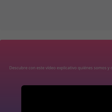
Descubre con este vídeo explicativo quiénes somos 