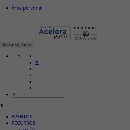
Área personal
Toggle navigation
EVENTOS
RECURSOS
Guías