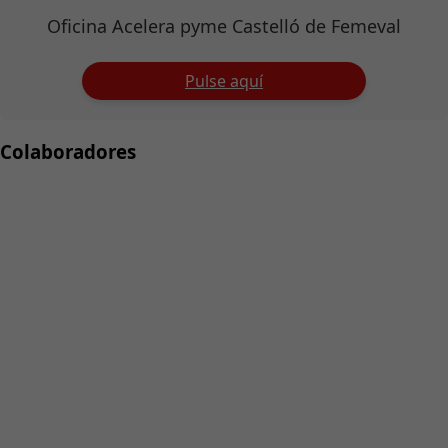
Oficina Acelera pyme Castelló de Femeval
Pulse aquí
Colaboradores