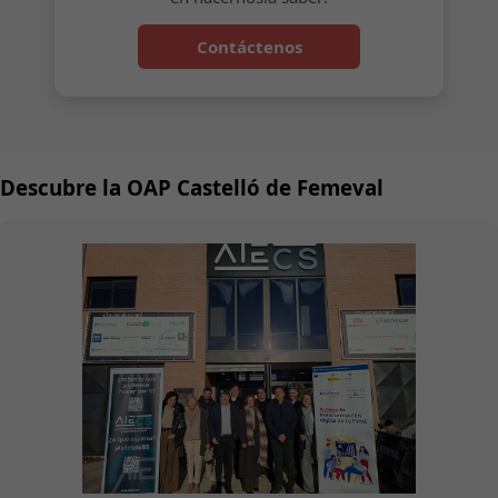
Contáctenos
Descubre la OAP Castelló de Femeval