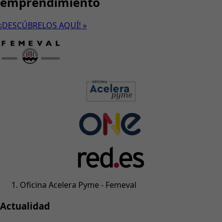
emprendimiento
¡DESCÚBRELOS AQUÍ! »
Oficina Acelera Pyme - Femeval
Actualidad