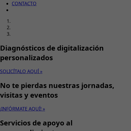
CONTACTO
Diagnósticos de digitalización
personalizados
SOLICÍTALO AQUÍ »
No te pierdas nuestras jornadas,
visitas y eventos
¡INFÓRMATE AQUÍ! »
Servicios de apoyo al