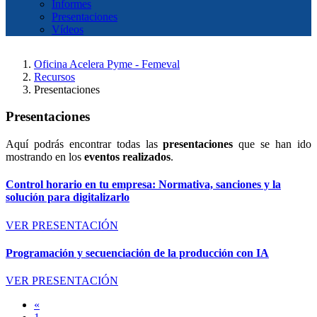
Informes
Presentaciones
Vídeos
Oficina Acelera Pyme - Femeval
Recursos
Presentaciones
Presentaciones
Aquí podrás encontrar todas las
presentaciones
que se han ido
mostrando en los
eventos realizados
.
Control horario en tu empresa: Normativa, sanciones y la
solución para digitalizarlo
VER PRESENTACIÓN
Programación y secuenciación de la producción con IA
VER PRESENTACIÓN
«