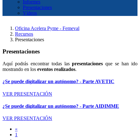
Informes
Presentaciones
Vídeos
Oficina Acelera Pyme - Femeval
Recursos
Presentaciones
Presentaciones
Aquí podrás encontrar todas las
presentaciones
que se han ido
mostrando en los
eventos realizados
.
¿Se puede digitalizar un autónomo? - Parte AVETIC
VER PRESENTACIÓN
¿Se puede digitalizar un autónomo? - Parte AIDIMME
VER PRESENTACIÓN
«
1