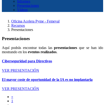
Informes
Presentaciones
Vídeos
Oficina Acelera Pyme - Femeval
Recursos
Presentaciones
Presentaciones
Aquí podrás encontrar todas las
presentaciones
que se han ido
mostrando en los
eventos realizados
.
Ciberseguridad para Directivos
VER PRESENTACIÓN
El mayor coste de oportunidad de la IA es no implantarla
VER PRESENTACIÓN
«
1