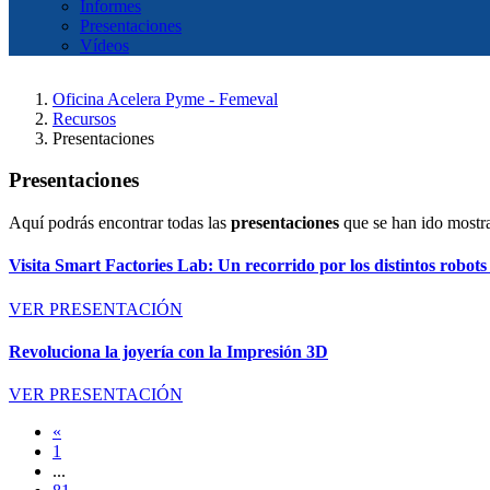
Informes
Presentaciones
Vídeos
Oficina Acelera Pyme - Femeval
Recursos
Presentaciones
Presentaciones
Aquí podrás encontrar todas las
presentaciones
que se han ido mostr
Visita Smart Factories Lab: Un recorrido por los distintos robots
VER PRESENTACIÓN
Revoluciona la joyería con la Impresión 3D
VER PRESENTACIÓN
«
1
...