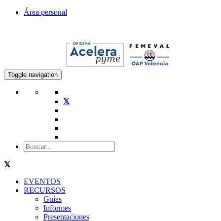
Área personal
Toggle navigation
EVENTOS
RECURSOS
Guías
Informes
Presentaciones