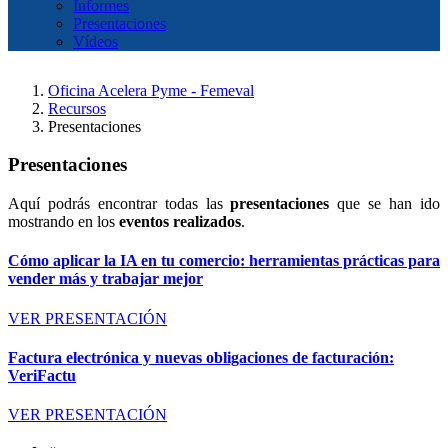
Informes
Presentaciones
Vídeos
Oficina Acelera Pyme - Femeval
Recursos
Presentaciones
Presentaciones
Aquí podrás encontrar todas las
presentaciones
que se han ido
mostrando en los
eventos realizados
.
Cómo aplicar la IA en tu comercio: herramientas prácticas para
vender más y trabajar mejor
VER PRESENTACIÓN
Factura electrónica y nuevas obligaciones de facturación:
VeriFactu
VER PRESENTACIÓN