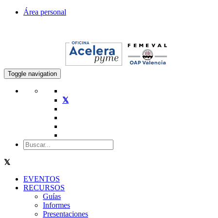
Área personal
Toggle navigation
EVENTOS
RECURSOS
Guías
Informes
Presentaciones