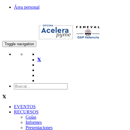
Área personal
Toggle navigation
EVENTOS
RECURSOS
Guías
Informes
Presentaciones