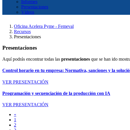
Informes
Presentaciones
Vídeos
Oficina Acelera Pyme - Femeval
Recursos
Presentaciones
Presentaciones
Aquí podrás encontrar todas las
presentaciones
que se han ido mostr
Control horario en tu empresa: Normativa, sanciones y la solución
VER PRESENTACIÓN
Programación y secuenciación de la producción con IA
VER PRESENTACIÓN
«
1
2