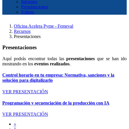
Informes
Presentaciones
Vídeos
Oficina Acelera Pyme - Femeval
Recursos
Presentaciones
Presentaciones
Aquí podrás encontrar todas las
presentaciones
que se han ido
mostrando en los
eventos realizados
.
Control horario en tu empresa: Normativa, sanciones y la
solución para digitalizarlo
VER PRESENTACIÓN
Programación y secuenciación de la producción con IA
VER PRESENTACIÓN
«