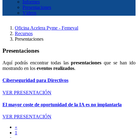
Informes
Presentaciones
Vídeos
Oficina Acelera Pyme - Femeval
Recursos
Presentaciones
Presentaciones
Aquí podrás encontrar todas las
presentaciones
que se han ido
mostrando en los
eventos realizados
.
Ciberseguridad para Directivos
VER PRESENTACIÓN
El mayor coste de oportunidad de la IA es no implantarla
VER PRESENTACIÓN
«
1