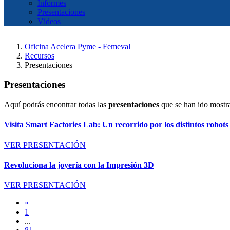
Informes
Presentaciones
Vídeos
Oficina Acelera Pyme - Femeval
Recursos
Presentaciones
Presentaciones
Aquí podrás encontrar todas las
presentaciones
que se han ido mostr
Visita Smart Factories Lab: Un recorrido por los distintos robots
VER PRESENTACIÓN
Revoluciona la joyería con la Impresión 3D
VER PRESENTACIÓN
«
1
...