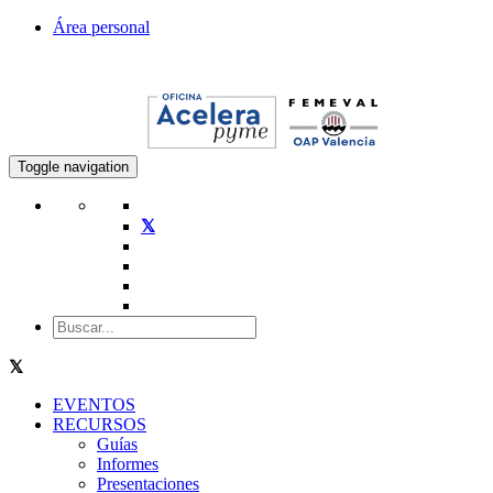
Área personal
Toggle navigation
EVENTOS
RECURSOS
Guías
Informes
Presentaciones