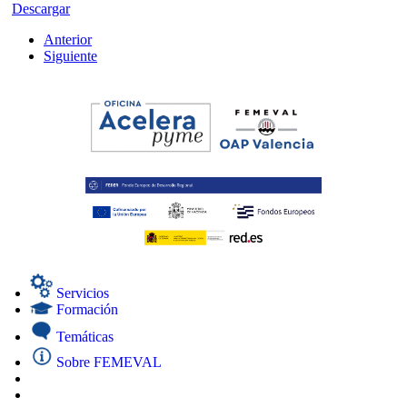
Descargar
Anterior
Siguiente
Servicios
Formación
Temáticas
Sobre FEMEVAL