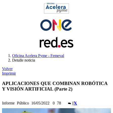
Oficina Acelera Pyme - Femeval
Detalle noticia
Volver
Imprimir
APLICACIONES QUE COMBINAN ROBÓTICA
Y VISIÓN ARTIFICIAL (Parte 2)
Informe
Público
16/05/2022
0
78
|
|